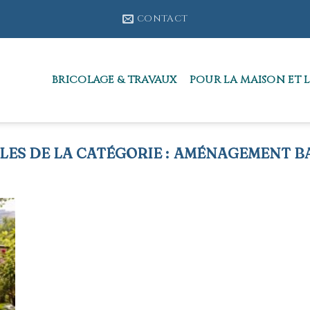
CONTACT
BRICOLAGE & TRAVAUX
POUR LA MAISON ET L
AMÉNAGEMENT B