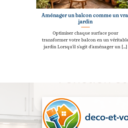
Aménager un balcon comme un vra
jardin
Optimiser chaque surface pour
transformer votre balcon en un véritabl
jardin Lorsqu’il s’agit d’aménager un [...]