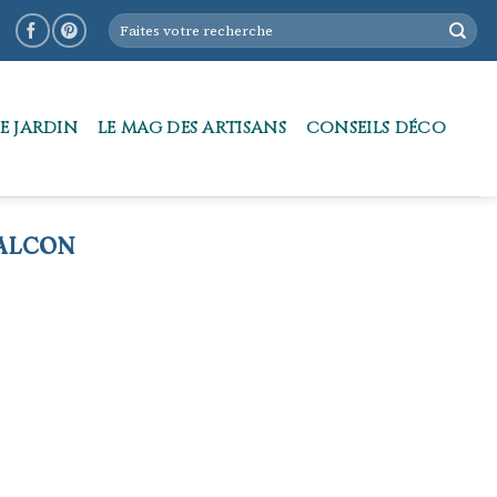
E JARDIN
LE MAG DES ARTISANS
CONSEILS DÉCO
ALCON