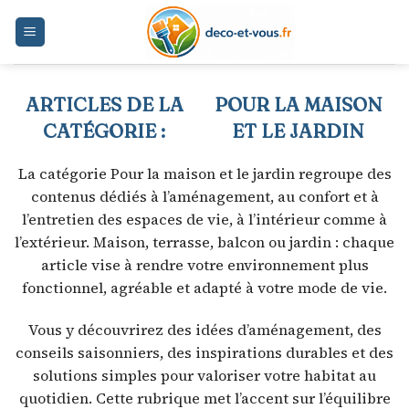
Skip
to
content
POUR LA MAISON
ET LE JARDIN
La catégorie Pour la maison et le jardin regroupe des
contenus dédiés à l’aménagement, au confort et à
l’entretien des espaces de vie, à l’intérieur comme à
l’extérieur. Maison, terrasse, balcon ou jardin : chaque
article vise à rendre votre environnement plus
fonctionnel, agréable et adapté à votre mode de vie.
Vous y découvrirez des idées d’aménagement, des
conseils saisonniers, des inspirations durables et des
solutions simples pour valoriser votre habitat au
quotidien. Cette rubrique met l’accent sur l’équilibre