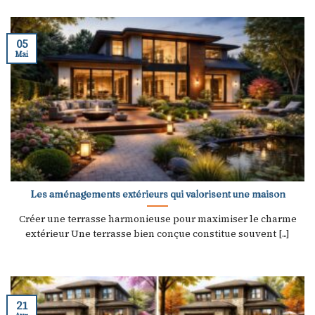
05
Mai
Les aménagements extérieurs qui valorisent une maison
Créer une terrasse harmonieuse pour maximiser le charme
extérieur Une terrasse bien conçue constitue souvent [...]
21