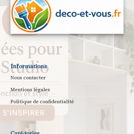
Informations
Nous contacter
Mentions légales
Politique de confidentialité
Catégories