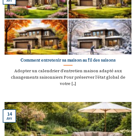
Avr
Comment entretenir sa maison au fil des saisons
Adopter un calendrier d’entretien maison adapté aux
changements saisonniers Pour préserver l’état global de
votre [...]
14
Avr