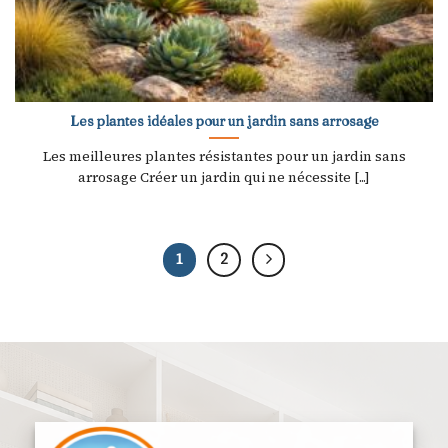
Les plantes idéales pour un jardin sans arrosage
Les meilleures plantes résistantes pour un jardin sans
arrosage Créer un jardin qui ne nécessite [...]
1
2