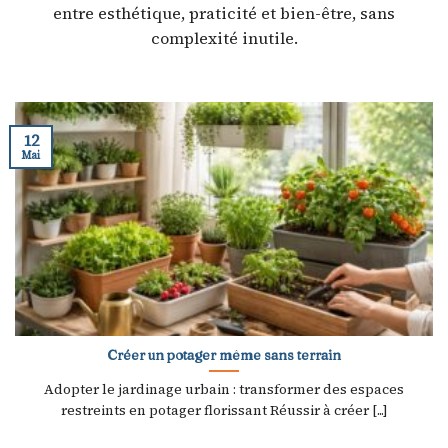
entre esthétique, praticité et bien-être, sans
complexité inutile.
12
Mai
Créer un potager même sans terrain
Adopter le jardinage urbain : transformer des espaces
restreints en potager florissant Réussir à créer [...]