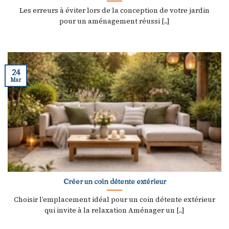
Les erreurs à éviter lors de la conception de votre jardin
pour un aménagement réussi [...]
24
Mar
Créer un coin détente extérieur
Choisir l’emplacement idéal pour un coin détente extérieur
qui invite à la relaxation Aménager un [...]