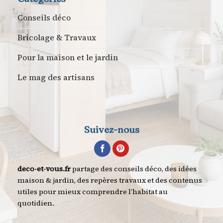
Conseils déco
Bricolage & Travaux
Pour la maison et le jardin
Le mag des artisans
Suivez-nous
deco-et-vous.fr
partage des conseils déco, des idées
maison & jardin, des repères travaux et des contenus
utiles pour mieux comprendre l’habitat au
quotidien.