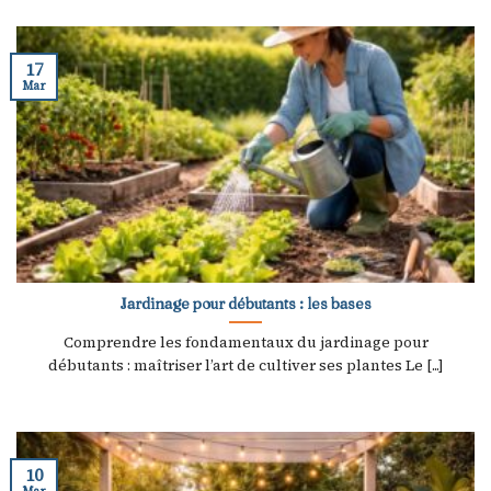
17
Mar
Jardinage pour débutants : les bases
Comprendre les fondamentaux du jardinage pour
débutants : maîtriser l’art de cultiver ses plantes Le [...]
10
Mar