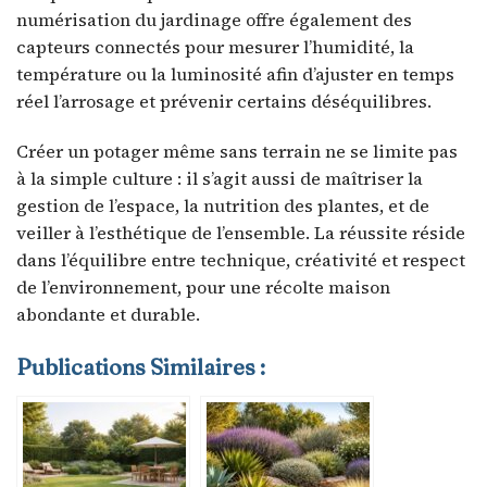
numérisation du jardinage offre également des
capteurs connectés pour mesurer l’humidité, la
température ou la luminosité afin d’ajuster en temps
réel l’arrosage et prévenir certains déséquilibres.
Créer un potager même sans terrain ne se limite pas
à la simple culture : il s’agit aussi de maîtriser la
gestion de l’espace, la nutrition des plantes, et de
veiller à l’esthétique de l’ensemble. La réussite réside
dans l’équilibre entre technique, créativité et respect
de l’environnement, pour une récolte maison
abondante et durable.
Publications Similaires :