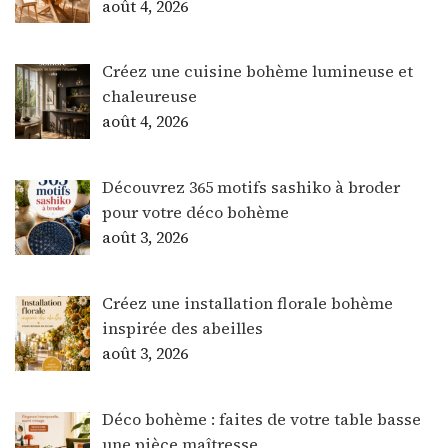
août 4, 2026
Créez une cuisine bohème lumineuse et
chaleureuse
août 4, 2026
Découvrez 365 motifs sashiko à broder
pour votre déco bohème
août 3, 2026
Créez une installation florale bohème
inspirée des abeilles
août 3, 2026
Déco bohème : faites de votre table basse
une pièce maîtresse