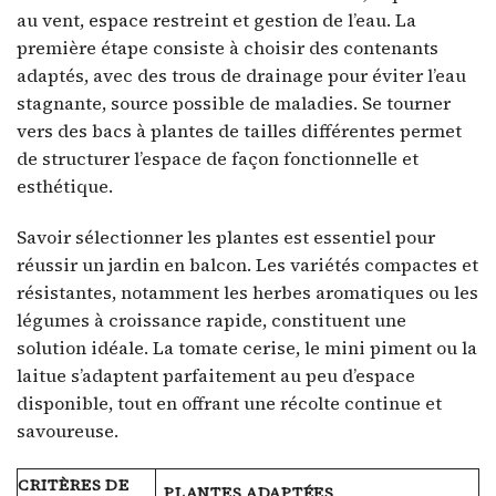
au vent, espace restreint et gestion de l’eau. La
première étape consiste à choisir des contenants
adaptés, avec des trous de drainage pour éviter l’eau
stagnante, source possible de maladies. Se tourner
vers des bacs à plantes de tailles différentes permet
de structurer l’espace de façon fonctionnelle et
esthétique.
Savoir sélectionner les plantes est essentiel pour
réussir un jardin en balcon. Les variétés compactes et
résistantes, notamment les herbes aromatiques ou les
légumes à croissance rapide, constituent une
solution idéale. La tomate cerise, le mini piment ou la
laitue s’adaptent parfaitement au peu d’espace
disponible, tout en offrant une récolte continue et
savoureuse.
CRITÈRES DE
PLANTES ADAPTÉES