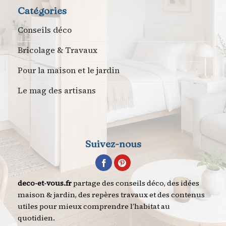
Catégories
Conseils déco
Bricolage & Travaux
Pour la maison et le jardin
Le mag des artisans
Suivez-nous
deco-et-vous.fr
partage des conseils déco, des idées
maison & jardin, des repères travaux et des contenus
utiles pour mieux comprendre l’habitat au
quotidien.