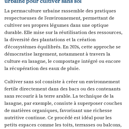
urbaine pour cultiver sans sol
La permaculture urbaine rassemble des pratiques
respectueuses de l’environnement, permettant de
cultiver ses propres légumes dans une optique
durable. Elle mise sur la réutilisation des ressources,
la diversité des plantations et la création
d’écosystèmes équilibrés. En 2026, cette approche se
démocratise largement, notamment à travers la
culture en lasagne, le compostage intégré ou encore
la récupération des eaux de pluie.
Cultiver sans sol consiste à créer un environnement
fertile directement dans des bacs ou des contenants
sans recourir à la terre arable. La technique de la
lasagne, par exemple, consiste à superposer couches
de matières organiques, favorisant une richesse
nutritive continue. Ce procédé est idéal pour les
petits espaces comme les toits, terrasses ou balcons,