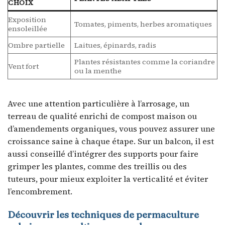
CHOIX
Exposition
Tomates, piments, herbes aromatiques
ensoleillée
Ombre partielle
Laitues, épinards, radis
Plantes résistantes comme la coriandre
Vent fort
ou la menthe
Avec une attention particulière à l’arrosage, un
terreau de qualité enrichi de compost maison ou
d’amendements organiques, vous pouvez assurer une
croissance saine à chaque étape. Sur un balcon, il est
aussi conseillé d’intégrer des supports pour faire
grimper les plantes, comme des treillis ou des
tuteurs, pour mieux exploiter la verticalité et éviter
l’encombrement.
Découvrir les techniques de permaculture