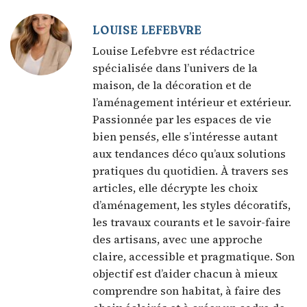
LOUISE LEFEBVRE
Louise Lefebvre est rédactrice
spécialisée dans l’univers de la
maison, de la décoration et de
l’aménagement intérieur et extérieur.
Passionnée par les espaces de vie
bien pensés, elle s’intéresse autant
aux tendances déco qu’aux solutions
pratiques du quotidien. À travers ses
articles, elle décrypte les choix
d’aménagement, les styles décoratifs,
les travaux courants et le savoir-faire
des artisans, avec une approche
claire, accessible et pragmatique. Son
objectif est d’aider chacun à mieux
comprendre son habitat, à faire des