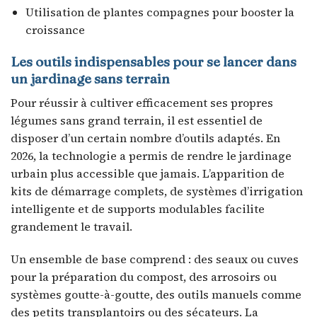
Utilisation de plantes compagnes pour booster la
croissance
Les outils indispensables pour se lancer dans
un jardinage sans terrain
Pour réussir à cultiver efficacement ses propres
légumes sans grand terrain, il est essentiel de
disposer d’un certain nombre d’outils adaptés. En
2026, la technologie a permis de rendre le jardinage
urbain plus accessible que jamais. L’apparition de
kits de démarrage complets, de systèmes d’irrigation
intelligente et de supports modulables facilite
grandement le travail.
Un ensemble de base comprend : des seaux ou cuves
pour la préparation du compost, des arrosoirs ou
systèmes goutte-à-goutte, des outils manuels comme
des petits transplantoirs ou des sécateurs. La