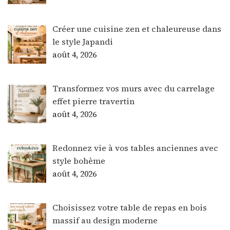
Créer une cuisine zen et chaleureuse dans
le style Japandi
août 4, 2026
Transformez vos murs avec du carrelage
effet pierre travertin
août 4, 2026
Redonnez vie à vos tables anciennes avec
style bohème
août 4, 2026
Choisissez votre table de repas en bois
massif au design moderne