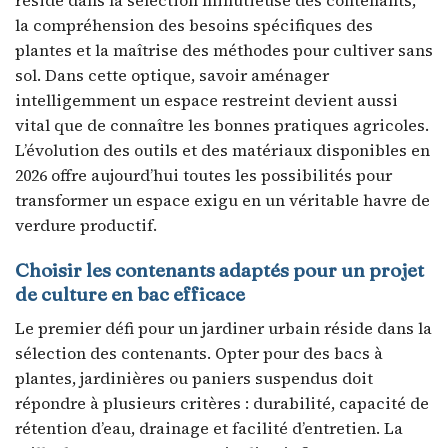
la compréhension des besoins spécifiques des
plantes et la maîtrise des méthodes pour cultiver sans
sol. Dans cette optique, savoir aménager
intelligemment un espace restreint devient aussi
vital que de connaître les bonnes pratiques agricoles.
L’évolution des outils et des matériaux disponibles en
2026 offre aujourd’hui toutes les possibilités pour
transformer un espace exigu en un véritable havre de
verdure productif.
Choisir les contenants adaptés pour un projet
de culture en bac efficace
Le premier défi pour un jardiner urbain réside dans la
sélection des contenants. Opter pour des bacs à
plantes, jardinières ou paniers suspendus doit
répondre à plusieurs critères : durabilité, capacité de
rétention d’eau, drainage et facilité d’entretien. La