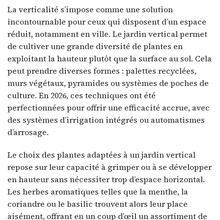
La verticalité s’impose comme une solution
incontournable pour ceux qui disposent d’un espace
réduit, notamment en ville. Le jardin vertical permet
de cultiver une grande diversité de plantes en
exploitant la hauteur plutôt que la surface au sol. Cela
peut prendre diverses formes : palettes recyclées,
murs végétaux, pyramides ou systèmes de poches de
culture. En 2026, ces techniques ont été
perfectionnées pour offrir une efficacité accrue, avec
des systèmes d’irrigation intégrés ou automatismes
d’arrosage.
Le choix des plantes adaptées à un jardin vertical
repose sur leur capacité à grimper ou à se développer
en hauteur sans nécessiter trop d’espace horizontal.
Les herbes aromatiques telles que la menthe, la
coriandre ou le basilic trouvent alors leur place
aisément, offrant en un coup d’œil un assortiment de