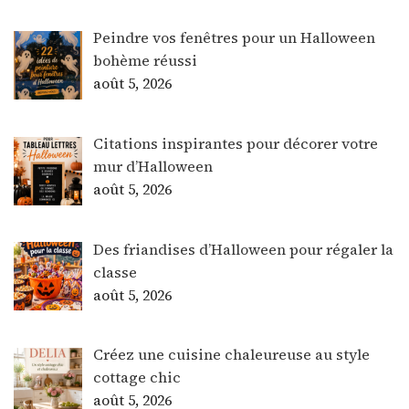
Peindre vos fenêtres pour un Halloween
bohème réussi
août 5, 2026
Citations inspirantes pour décorer votre
mur d’Halloween
août 5, 2026
Des friandises d’Halloween pour régaler la
classe
août 5, 2026
Créez une cuisine chaleureuse au style
cottage chic
août 5, 2026