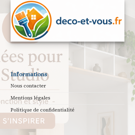
Informations
Nous contacter
Mentions légales
Politique de confidentialité