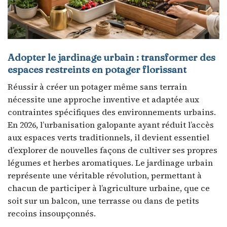
Adopter le jardinage urbain : transformer des
espaces restreints en potager florissant
Réussir à créer un potager même sans terrain
nécessite une approche inventive et adaptée aux
contraintes spécifiques des environnements urbains.
En 2026, l’urbanisation galopante ayant réduit l’accès
aux espaces verts traditionnels, il devient essentiel
d’explorer de nouvelles façons de cultiver ses propres
légumes et herbes aromatiques. Le jardinage urbain
représente une véritable révolution, permettant à
chacun de participer à l’agriculture urbaine, que ce
soit sur un balcon, une terrasse ou dans de petits
recoins insoupçonnés.