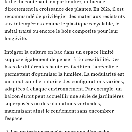
taille du contenant, en particulier, influence
directement la croissance des plantes. En 2026, il est
recommandé de privilégier des matériaux résistants
aux intempéries comme le plastique recyclable, le
métal traité ou encore le bois composite pour leur
longévité.
Intégrer la culture en bac dans un espace limité
suppose également de penser à l’accessibilité. Des
bacs de différentes hauteurs facilitent la récolte et
permettent d’optimiser la lumière. La modularité est
un atout car elle autorise des configurations variées,
adaptées à chaque environnement. Par exemple, un
balcon étroit peut accueillir une série de jardinières
superposées ou des plantations verticales,
maximisant ainsi le rendement sans encombrer
l’espace.
Les matériaux recyclés pour une démarche