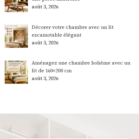
août 3, 2026
Décorer votre chambre avec un lit
escamotable élégant
août 3, 2026
Aménagez une chambre bohème avec un
lit de 160×200 cm
août 3, 2026