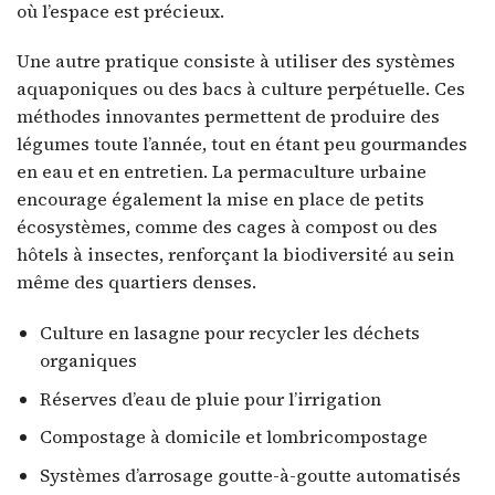
où l’espace est précieux.
Une autre pratique consiste à utiliser des systèmes
aquaponiques ou des bacs à culture perpétuelle. Ces
méthodes innovantes permettent de produire des
légumes toute l’année, tout en étant peu gourmandes
en eau et en entretien. La permaculture urbaine
encourage également la mise en place de petits
écosystèmes, comme des cages à compost ou des
hôtels à insectes, renforçant la biodiversité au sein
même des quartiers denses.
Culture en lasagne pour recycler les déchets
organiques
Réserves d’eau de pluie pour l’irrigation
Compostage à domicile et lombricompostage
Systèmes d’arrosage goutte-à-goutte automatisés