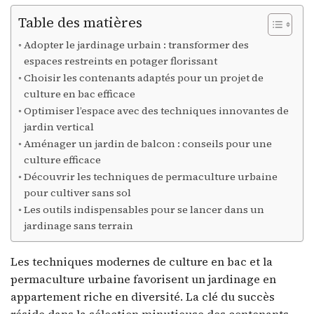
Table des matières
Adopter le jardinage urbain : transformer des
espaces restreints en potager florissant
Choisir les contenants adaptés pour un projet de
culture en bac efficace
Optimiser l’espace avec des techniques innovantes de
jardin vertical
Aménager un jardin de balcon : conseils pour une
culture efficace
Découvrir les techniques de permaculture urbaine
pour cultiver sans sol
Les outils indispensables pour se lancer dans un
jardinage sans terrain
Les techniques modernes de culture en bac et la
permaculture urbaine favorisent un jardinage en
appartement riche en diversité. La clé du succès
réside dans la sélection minutieuse des contenants,