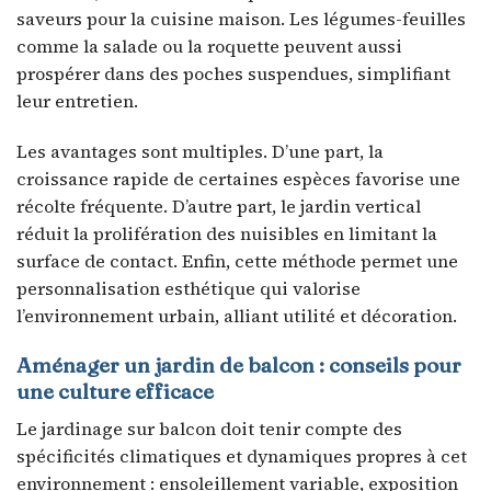
saveurs pour la cuisine maison. Les légumes-feuilles
comme la salade ou la roquette peuvent aussi
prospérer dans des poches suspendues, simplifiant
leur entretien.
Les avantages sont multiples. D’une part, la
croissance rapide de certaines espèces favorise une
récolte fréquente. D’autre part, le jardin vertical
réduit la prolifération des nuisibles en limitant la
surface de contact. Enfin, cette méthode permet une
personnalisation esthétique qui valorise
l’environnement urbain, alliant utilité et décoration.
Aménager un jardin de balcon : conseils pour
une culture efficace
Le jardinage sur balcon doit tenir compte des
spécificités climatiques et dynamiques propres à cet
environnement : ensoleillement variable, exposition