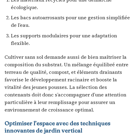
écologique.
Les bacs autoarrosants pour une gestion simplifiée
de l’eau.
Les supports modulaires pour une adaptation
flexible.
Cultiver sans sol demande aussi de bien maîtriser la
composition du substrat. Un mélange équilibré entre
terreau de qualité, compost, et éléments drainants
favorise le développement racinaire et booste la
vitalité des jeunes pousses. La sélection des
contenants doit donc s’accompagner d’une attention
particulière à leur remplissage pour assurer un
environnement de croissance optimal.
Optimiser l’espace avec des techniques
innovantes de jardin vertical