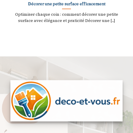
Décorer une petite surface efficacement
Optimiser chaque coin : comment décorer une petite
surface avec élégance et praticité Décorer une [...]