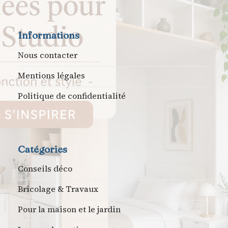
Informations
Nous contacter
Mentions légales
Politique de confidentialité
Catégories
Conseils déco
Bricolage & Travaux
Pour la maison et le jardin