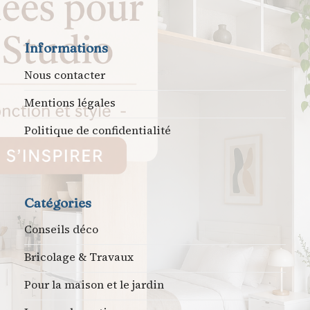
Informations
Nous contacter
Mentions légales
Politique de confidentialité
Catégories
Conseils déco
Bricolage & Travaux
Pour la maison et le jardin