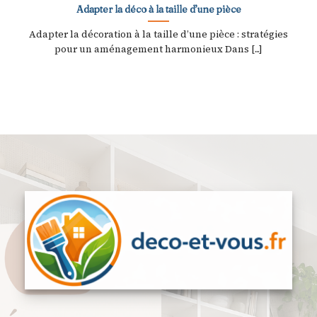
Adapter la déco à la taille d’une pièce
Adapter la décoration à la taille d’une pièce : stratégies
pour un aménagement harmonieux Dans [...]