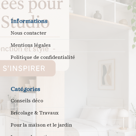
Informations
Nous contacter
Mentions légales
Politique de confidentialité
Catégories
Conseils déco
Bricolage & Travaux
Pour la maison et le jardin