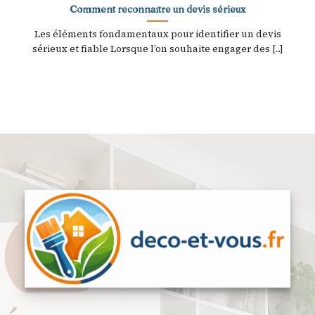
Comment reconnaître un devis sérieux
Les éléments fondamentaux pour identifier un devis
sérieux et fiable Lorsque l’on souhaite engager des [...]