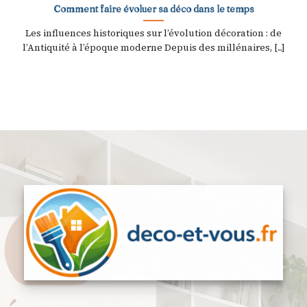
Comment faire évoluer sa déco dans le temps
Les influences historiques sur l’évolution décoration : de
l’Antiquité à l’époque moderne Depuis des millénaires, [...]