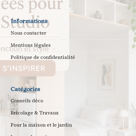
Informations
Nous contacter
Mentions légales
Politique de confidentialité
Catégories
Conseils déco
Bricolage & Travaux
Pour la maison et le jardin