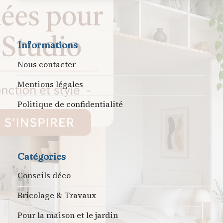
Informations
Nous contacter
Mentions légales
Politique de confidentialité
Catégories
Conseils déco
Bricolage & Travaux
Pour la maison et le jardin