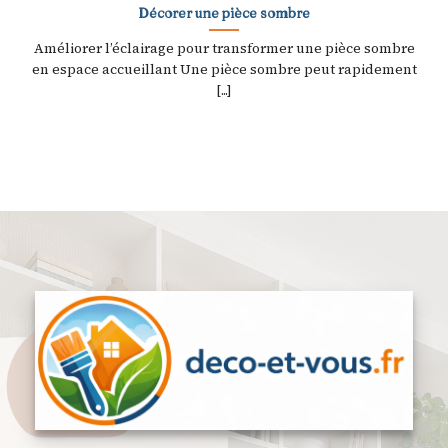
Décorer une pièce sombre
Améliorer l’éclairage pour transformer une pièce sombre
en espace accueillant Une pièce sombre peut rapidement
[...]