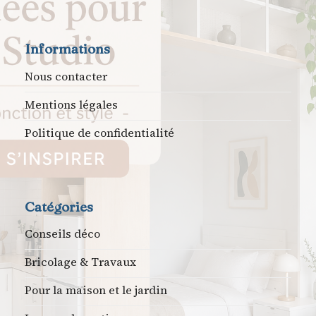
Informations
Nous contacter
Mentions légales
Politique de confidentialité
Catégories
Conseils déco
Bricolage & Travaux
Pour la maison et le jardin