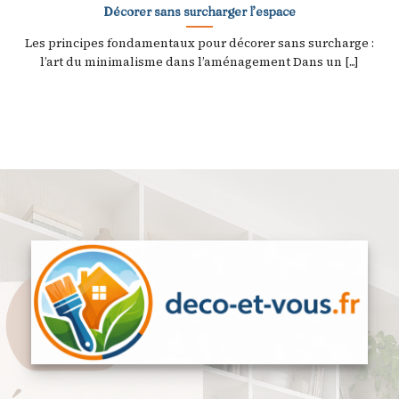
Décorer sans surcharger l’espace
Les principes fondamentaux pour décorer sans surcharge :
l’art du minimalisme dans l’aménagement Dans un [...]