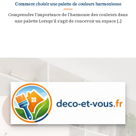
Comment choisir une palette de couleurs harmonieuse
Comprendre l’importance de l’harmonie des couleurs dans
une palette Lorsqu’il s’agit de concevoir un espace [...]