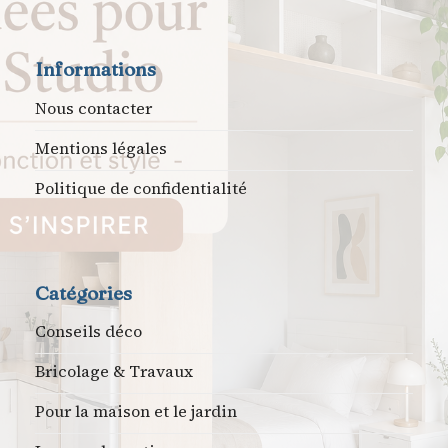
Informations
Nous contacter
Mentions légales
Politique de confidentialité
Catégories
Conseils déco
Bricolage & Travaux
Pour la maison et le jardin