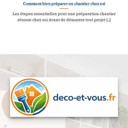
Comment bien préparer un chantier chez soi
Les étapes essentielles pour une préparation chantier
réussie chez soi Avant de démarrer tout projet [...]