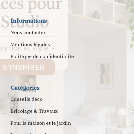
Informations
Nous contacter
Mentions légales
Politique de confidentialité
Catégories
Conseils déco
Bricolage & Travaux
Pour la maison et le jardin