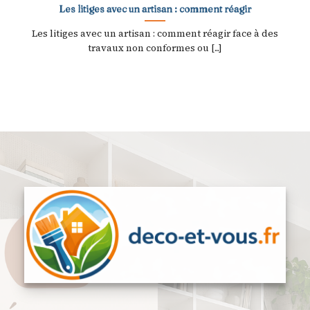
Les litiges avec un artisan : comment réagir
Les litiges avec un artisan : comment réagir face à des
travaux non conformes ou [...]