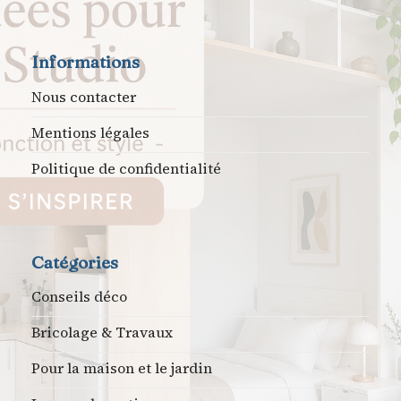
Informations
Nous contacter
Mentions légales
Politique de confidentialité
Catégories
Conseils déco
Bricolage & Travaux
Pour la maison et le jardin