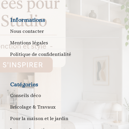
Informations
Nous contacter
Mentions légales
Politique de confidentialité
Catégories
Conseils déco
Bricolage & Travaux
Pour la maison et le jardin