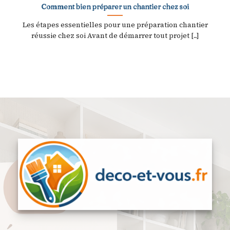
Comment bien préparer un chantier chez soi
Les étapes essentielles pour une préparation chantier
réussie chez soi Avant de démarrer tout projet [...]