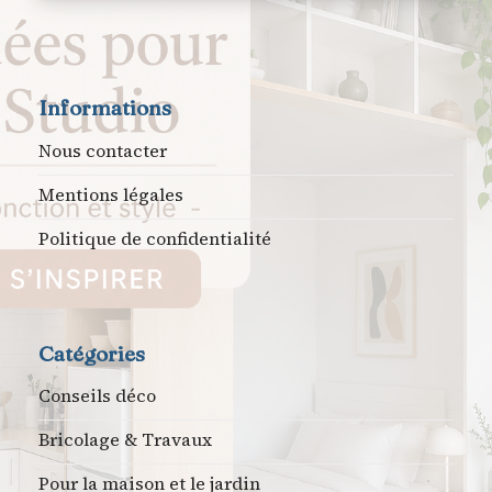
Informations
Nous contacter
Mentions légales
Politique de confidentialité
Catégories
Conseils déco
Bricolage & Travaux
Pour la maison et le jardin