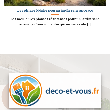
Les plantes idéales pour un jardin sans arrosage
Les meilleures plantes résistantes pour un jardin sans
arrosage Créer un jardin qui ne nécessite [...]