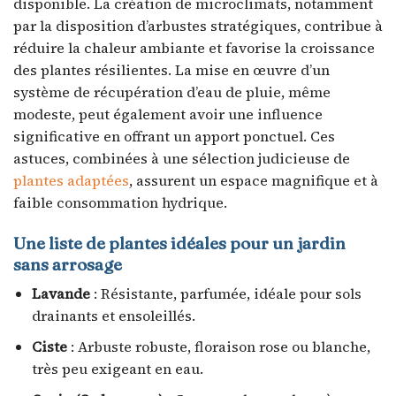
disponible. La création de microclimats, notamment
par la disposition d’arbustes stratégiques, contribue à
réduire la chaleur ambiante et favorise la croissance
des plantes résilientes. La mise en œuvre d’un
système de récupération d’eau de pluie, même
modeste, peut également avoir une influence
significative en offrant un apport ponctuel. Ces
astuces, combinées à une sélection judicieuse de
plantes adaptées
, assurent un espace magnifique et à
faible consommation hydrique.
Une liste de plantes idéales pour un jardin
sans arrosage
Lavande
: Résistante, parfumée, idéale pour sols
drainants et ensoleillés.
Ciste
: Arbuste robuste, floraison rose ou blanche,
très peu exigeant en eau.