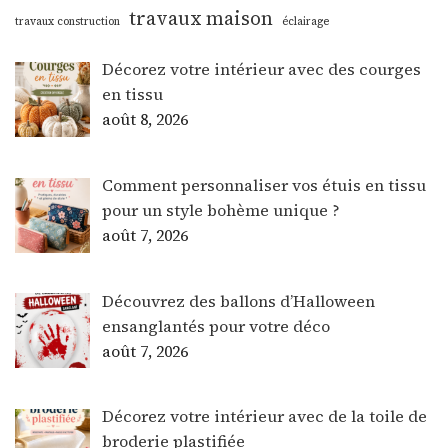
travaux maison
travaux construction
éclairage
Décorez votre intérieur avec des courges
en tissu
août 8, 2026
Comment personnaliser vos étuis en tissu
pour un style bohème unique ?
août 7, 2026
Découvrez des ballons d’Halloween
ensanglantés pour votre déco
août 7, 2026
Décorez votre intérieur avec de la toile de
broderie plastifiée