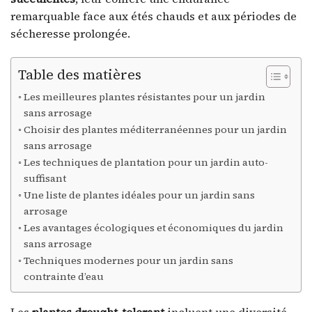
remarquable face aux étés chauds et aux périodes de
sécheresse prolongée.
Table des matières
Les meilleures plantes résistantes pour un jardin
sans arrosage
Choisir des plantes méditerranéennes pour un jardin
sans arrosage
Les techniques de plantation pour un jardin auto-
suffisant
Une liste de plantes idéales pour un jardin sans
arrosage
Les avantages écologiques et économiques du jardin
sans arrosage
Techniques modernes pour un jardin sans
contrainte d’eau
Les
plantes drought-tolerant
incluent une diversité