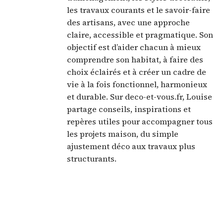
les travaux courants et le savoir-faire
des artisans, avec une approche
claire, accessible et pragmatique. Son
objectif est d’aider chacun à mieux
comprendre son habitat, à faire des
choix éclairés et à créer un cadre de
vie à la fois fonctionnel, harmonieux
et durable. Sur deco-et-vous.fr, Louise
partage conseils, inspirations et
repères utiles pour accompagner tous
les projets maison, du simple
ajustement déco aux travaux plus
structurants.