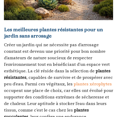
Les meilleures plantes résistantes pour un
jardin sans arrosage
Créer un jardin qui ne nécessite pas d’arrosage
constant est devenu une priorité pour bon nombre
d’amateurs de nature soucieux de respecter
l’environnement tout en bénéficiant d’un espace vert
esthétique. La clé réside dans la sélection de
plantes
résistantes
, capables de survivre et de prospérer avec
peu d’eau. Parmi ces végétaux, les
plantes xérophytes
occupent une place de choix, car elles ont évolué pour
supporter des conditions extrêmes de sécheresse et
de chaleur. Leur aptitude à stocker l’eau dans leurs
tissus, comme c’est le cas chez les
plantes
succulentes
, leur confère une endurance