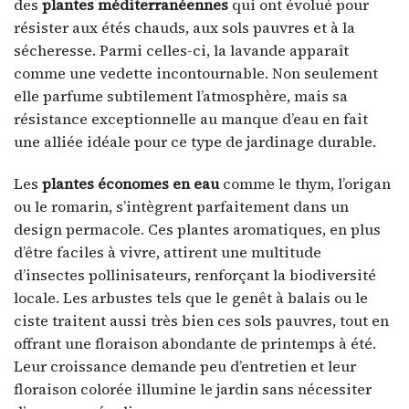
des
plantes méditerranéennes
qui ont évolué pour
résister aux étés chauds, aux sols pauvres et à la
sécheresse. Parmi celles-ci, la lavande apparaît
comme une vedette incontournable. Non seulement
elle parfume subtilement l’atmosphère, mais sa
résistance exceptionnelle au manque d’eau en fait
une alliée idéale pour ce type de jardinage durable.
Les
plantes économes en eau
comme le thym, l’origan
ou le romarin, s’intègrent parfaitement dans un
design permacole. Ces plantes aromatiques, en plus
d’être faciles à vivre, attirent une multitude
d’insectes pollinisateurs, renforçant la biodiversité
locale. Les arbustes tels que le genêt à balais ou le
ciste traitent aussi très bien ces sols pauvres, tout en
offrant une floraison abondante de printemps à été.
Leur croissance demande peu d’entretien et leur
floraison colorée illumine le jardin sans nécessiter