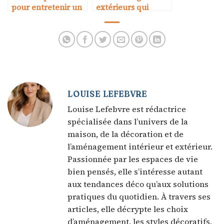
pour entretenir un
extérieurs qui
extérieur
valorisent une
maison
LOUISE LEFEBVRE
Louise Lefebvre est rédactrice
spécialisée dans l’univers de la
maison, de la décoration et de
l’aménagement intérieur et extérieur.
Passionnée par les espaces de vie
bien pensés, elle s’intéresse autant
aux tendances déco qu’aux solutions
pratiques du quotidien. À travers ses
articles, elle décrypte les choix
d’aménagement, les styles décoratifs,