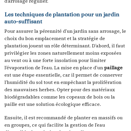
d’arrosage régulier.
Les techniques de plantation pour un jardin
auto-suffisant
Pour assurer la pérennité d’un jardin sans arrosage, le
choix du bon emplacement et la stratégie de
plantation jouent un rôle déterminant. D’abord, il faut
privilégier les zones naturellement moins exposées
au vent ou à une forte insolation pour limiter
l’évaporation de l’eau. La mise en place d’un
paillage
est une étape essentielle, car il permet de conserver
l’humidité du sol tout en empêchant la prolifération
des mauvaises herbes. Opter pour des matériaux
biodégradables comme les copeaux de bois ou la
paille est une solution écologique efficace.
Ensuite, il est recommandé de planter en massifs ou
en groupes, ce qui facilite la gestion de l’eau