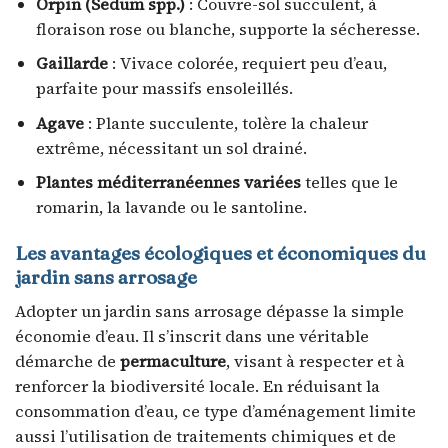
Orpin (Sedum spp.)
: Couvre-sol succulent, à
floraison rose ou blanche, supporte la sécheresse.
Gaillarde
: Vivace colorée, requiert peu d’eau,
parfaite pour massifs ensoleillés.
Agave
: Plante succulente, tolère la chaleur
extrême, nécessitant un sol drainé.
Plantes méditerranéennes variées
telles que le
romarin, la lavande ou le santoline.
Les avantages écologiques et économiques du
jardin sans arrosage
Adopter un jardin sans arrosage dépasse la simple
économie d’eau. Il s’inscrit dans une véritable
démarche de
permaculture
, visant à respecter et à
renforcer la biodiversité locale. En réduisant la
consommation d’eau, ce type d’aménagement limite
aussi l’utilisation de traitements chimiques et de