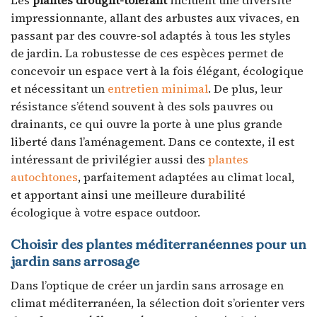
impressionnante, allant des arbustes aux vivaces, en
passant par des couvre-sol adaptés à tous les styles
de jardin. La robustesse de ces espèces permet de
concevoir un espace vert à la fois élégant, écologique
et nécessitant un
entretien minimal
. De plus, leur
résistance s’étend souvent à des sols pauvres ou
drainants, ce qui ouvre la porte à une plus grande
liberté dans l’aménagement. Dans ce contexte, il est
intéressant de privilégier aussi des
plantes
autochtones
, parfaitement adaptées au climat local,
et apportant ainsi une meilleure durabilité
écologique à votre espace outdoor.
Choisir des plantes méditerranéennes pour un
jardin sans arrosage
Dans l’optique de créer un jardin sans arrosage en
climat méditerranéen, la sélection doit s’orienter vers