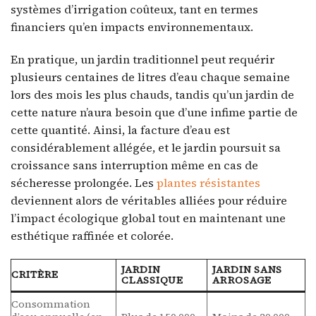
systèmes d’irrigation coûteux, tant en termes
financiers qu’en impacts environnementaux.
En pratique, un jardin traditionnel peut requérir
plusieurs centaines de litres d’eau chaque semaine
lors des mois les plus chauds, tandis qu’un jardin de
cette nature n’aura besoin que d’une infime partie de
cette quantité. Ainsi, la facture d’eau est
considérablement allégée, et le jardin poursuit sa
croissance sans interruption même en cas de
sécheresse prolongée. Les
plantes résistantes
deviennent alors de véritables alliées pour réduire
l’impact écologique global tout en maintenant une
esthétique raffinée et colorée.
JARDIN
JARDIN SANS
CRITÈRE
CLASSIQUE
ARROSAGE
Consommation