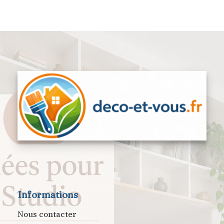
Informations
Nous contacter