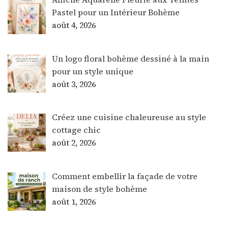
Pastel pour un Intérieur Bohème
août 4, 2026
Un logo floral bohème dessiné à la main
pour un style unique
août 3, 2026
Créez une cuisine chaleureuse au style
cottage chic
août 2, 2026
Comment embellir la façade de votre
maison de style bohème
août 1, 2026