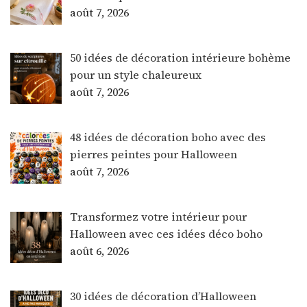
août 7, 2026
50 idées de décoration intérieure bohème
pour un style chaleureux
août 7, 2026
48 idées de décoration boho avec des
pierres peintes pour Halloween
août 7, 2026
Transformez votre intérieur pour
Halloween avec ces idées déco boho
août 6, 2026
30 idées de décoration d’Halloween