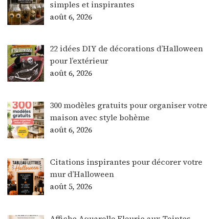
simples et inspirantes
août 6, 2026
22 idées DIY de décorations d’Halloween
pour l’extérieur
août 6, 2026
300 modèles gratuits pour organiser votre
maison avec style bohème
août 6, 2026
Citations inspirantes pour décorer votre
mur d’Halloween
août 5, 2026
Affiche Aquarelle Fleurie aux Teintes