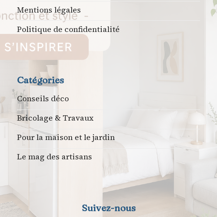
Mentions légales
Politique de confidentialité
Catégories
Conseils déco
Bricolage & Travaux
Pour la maison et le jardin
Le mag des artisans
Suivez-nous