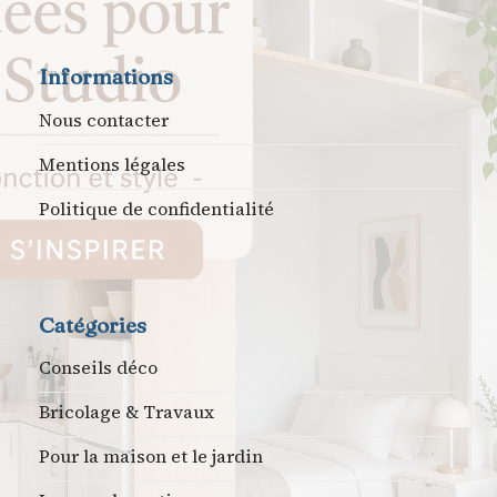
Informations
Nous contacter
Mentions légales
Politique de confidentialité
Catégories
Conseils déco
Bricolage & Travaux
Pour la maison et le jardin