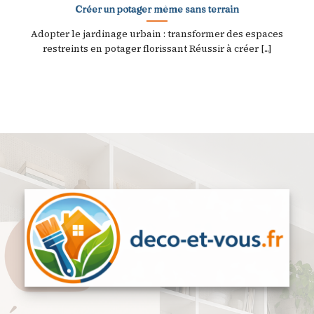
Créer un potager même sans terrain
Adopter le jardinage urbain : transformer des espaces
restreints en potager florissant Réussir à créer [...]