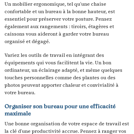
Un mobilier ergonomique, tel qu’une chaise
confortable et un bureau à la bonne hauteur, est
essentiel pour préserver votre posture. Pensez
également aux rangements : tiroirs, étagères et
caissons vous aideront à garder votre bureau
organisé et dégagé.
Variez les outils de travail en intégrant des
équipements qui vous facilitent la vie. Un bon
ordinateur, un éclairage adapté, et même quelques
touches personnelles comme des plantes ou des
photos peuvent apporter chaleur et convivialité à
votre bureau.
Organiser son bureau pour une efficacité
maximale
Une bonne organisation de votre espace de travail est
la clé d’une productivité accrue. Pensez à ranger vos