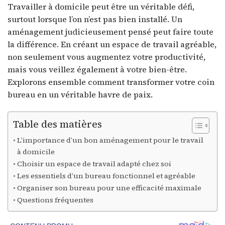
Travailler à domicile peut être un véritable défi,
surtout lorsque l’on n’est pas bien installé. Un
aménagement judicieusement pensé peut faire toute
la différence. En créant un espace de travail agréable,
non seulement vous augmentez votre productivité,
mais vous veillez également à votre bien-être.
Explorons ensemble comment transformer votre coin
bureau en un véritable havre de paix.
Table des matières
L’importance d’un bon aménagement pour le travail
à domicile
Choisir un espace de travail adapté chez soi
Les essentiels d’un bureau fonctionnel et agréable
Organiser son bureau pour une efficacité maximale
Questions fréquentes