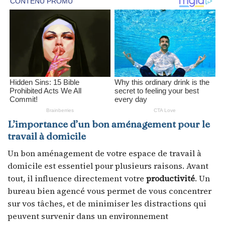
L’importance d’un bon aménagement pour le
travail à domicile
Un bon aménagement de votre espace de travail à
domicile est essentiel pour plusieurs raisons. Avant
tout, il influence directement votre
productivité
. Un
bureau bien agencé vous permet de vous concentrer
sur vos tâches, et de minimiser les distractions qui
peuvent survenir dans un environnement