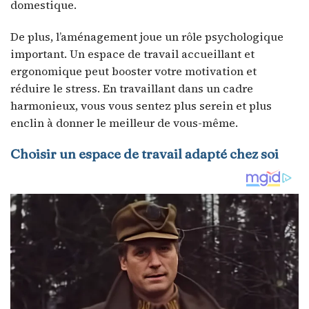
domestique.
De plus, l’aménagement joue un rôle psychologique
important. Un espace de travail accueillant et
ergonomique peut booster votre motivation et
réduire le stress. En travaillant dans un cadre
harmonieux, vous vous sentez plus serein et plus
enclin à donner le meilleur de vous-même.
Choisir un espace de travail adapté chez soi