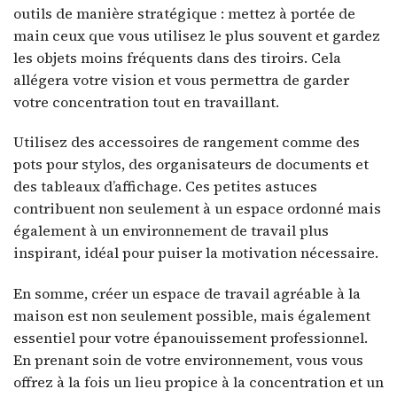
outils de manière stratégique : mettez à portée de
main ceux que vous utilisez le plus souvent et gardez
les objets moins fréquents dans des tiroirs. Cela
allégera votre vision et vous permettra de garder
votre concentration tout en travaillant.
Utilisez des accessoires de rangement comme des
pots pour stylos, des organisateurs de documents et
des tableaux d’affichage. Ces petites astuces
contribuent non seulement à un espace ordonné mais
également à un environnement de travail plus
inspirant, idéal pour puiser la motivation nécessaire.
En somme, créer un espace de travail agréable à la
maison est non seulement possible, mais également
essentiel pour votre épanouissement professionnel.
En prenant soin de votre environnement, vous vous
offrez à la fois un lieu propice à la concentration et un