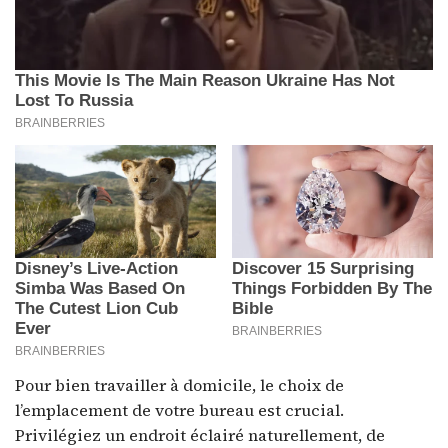
Pour bien travailler à domicile, le choix de
l’emplacement de votre bureau est crucial.
Privilégiez un endroit éclairé naturellement, de