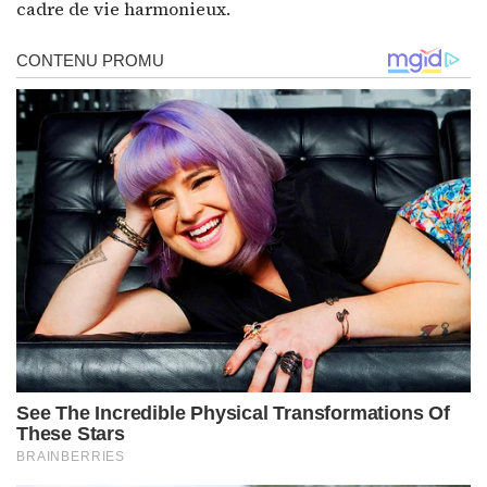
cadre de vie harmonieux.