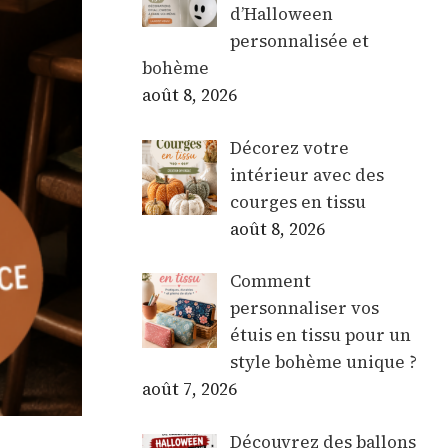
d’Halloween
personnalisée et
bohème
août 8, 2026
Décorez votre
intérieur avec des
courges en tissu
août 8, 2026
Comment
personnaliser vos
étuis en tissu pour un
style bohème unique ?
août 7, 2026
Découvrez des ballons