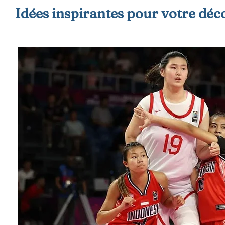
Idées inspirantes pour votre déc