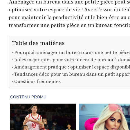
Aménager un bureau dans une petite pièce peut se
optimiser votre espace de vie ! Avec l’essor du tél
pour maintenir la productivité et le bien-être au 
transformer une petite pièce en un bureau fonctio
Table des matières
Pourquoi aménager un bureau dans une petite pièce
Idées inspirantes pour votre décor de bureau à domi
Aménagement pratique : optimiser l’espace disponib
Tendances déco pour un bureau dans un petit appa
Questions fréquentes