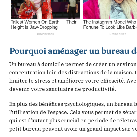
Pourquoi aménager un bureau dan
Un bureau à domicile permet de créer un environne
concentration loin des distractions de la maison.
limiter le stress et améliorer votre efficacité. 
devenir votre sanctuaire de productivité.
En plus des bénéfices psychologiques, un bureau 
l’utilisation de l’espace. Cela vous permet de sépa
qui est d’autant plus crucial en période de télétrav
petit bureau peuvent avoir un grand impact sur vo