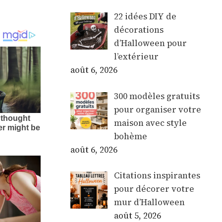
22 idées DIY de
décorations
d’Halloween pour
l’extérieur
août 6, 2026
300 modèles gratuits
pour organiser votre
maison avec style
bohème
août 6, 2026
Citations inspirantes
pour décorer votre
mur d’Halloween
août 5, 2026