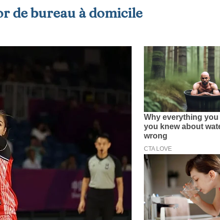
or de bureau à domicile