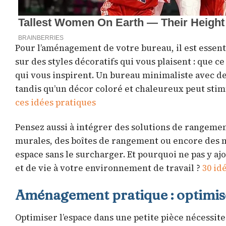
Pour l’aménagement de votre bureau, il est essentie
sur des styles décoratifs qui vous plaisent : que 
qui vous inspirent. Un bureau minimaliste avec d
tandis qu’un décor coloré et chaleureux peut stim
ces idées pratiques
Pensez aussi à intégrer des solutions de rangeme
murales, des boîtes de rangement ou encore des 
espace sans le surcharger. Et pourquoi ne pas y a
et de vie à votre environnement de travail ?
30 id
Aménagement pratique : optimise
Optimiser l’espace dans une petite pièce nécessite