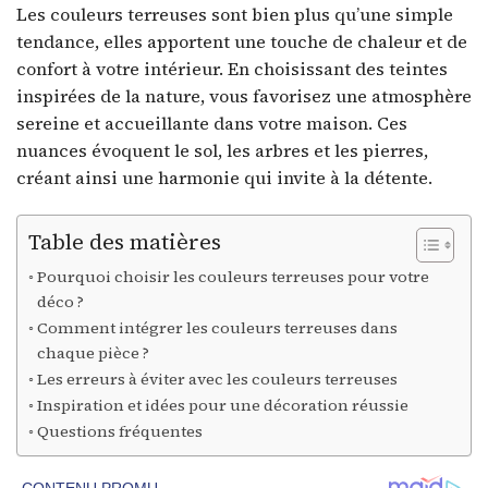
Les couleurs terreuses sont bien plus qu’une simple
tendance, elles apportent une touche de chaleur et de
confort à votre intérieur. En choisissant des teintes
inspirées de la nature, vous favorisez une atmosphère
sereine et accueillante dans votre maison. Ces
nuances évoquent le sol, les arbres et les pierres,
créant ainsi une harmonie qui invite à la détente.
Table des matières
Pourquoi choisir les couleurs terreuses pour votre
déco ?
Comment intégrer les couleurs terreuses dans
chaque pièce ?
Les erreurs à éviter avec les couleurs terreuses
Inspiration et idées pour une décoration réussie
Questions fréquentes