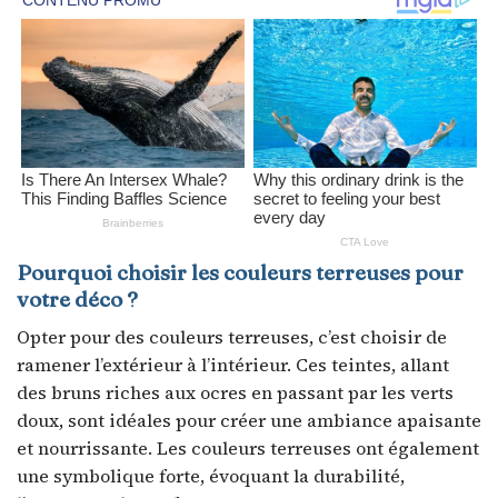
Pourquoi choisir les couleurs terreuses pour
votre déco ?
Opter pour des couleurs terreuses, c’est choisir de
ramener l’extérieur à l’intérieur. Ces teintes, allant
des bruns riches aux ocres en passant par les verts
doux, sont idéales pour créer une ambiance apaisante
et nourrissante. Les couleurs terreuses ont également
une symbolique forte, évoquant la durabilité,