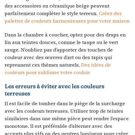
des accessoires en céramique beige peuvent
parfaitement compléter le style terreux.
Créez des
palettes de couleurs harmonieuses pour votre maison
Dans la chambre à coucher, optez pour des draps en
lin aux teintes douces, comme le taupe ou le vert
sauge. N’oubliez pas d’apporter des touches de
couleur avec des œuvres d’art ou des tapis qui
reprennent ces thèmes naturels.
Des idées de
couleurs pour sublimer votre couloir
Les erreurs à éviter avec les couleurs
terreuses
Il est facile de tomber dans le piège de la surcharge
avec les couleurs terreuses. Utiliser trop de teintes
similaires dans une même pièce peut rendre l’espace
monotone. Il est préférable d’alterner avec des
accents plus vifs ou des neutres lumineux pour créer