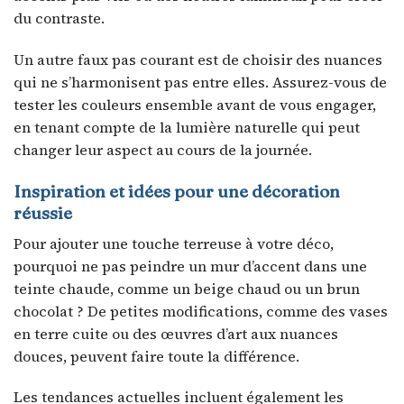
du contraste.
Un autre faux pas courant est de choisir des nuances
qui ne s’harmonisent pas entre elles. Assurez-vous de
tester les couleurs ensemble avant de vous engager,
en tenant compte de la lumière naturelle qui peut
changer leur aspect au cours de la journée.
Inspiration et idées pour une décoration
réussie
Pour ajouter une touche terreuse à votre déco,
pourquoi ne pas peindre un mur d’accent dans une
teinte chaude, comme un beige chaud ou un brun
chocolat ? De petites modifications, comme des vases
en terre cuite ou des œuvres d’art aux nuances
douces, peuvent faire toute la différence.
Les tendances actuelles incluent également les