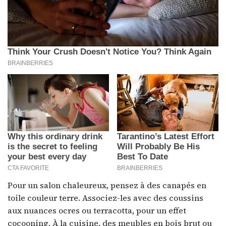
Pour un salon chaleureux, pensez à des canapés en
toile couleur terre. Associez-les avec des coussins
aux nuances ocres ou terracotta, pour un effet
cocooning. À la cuisine, des meubles en bois brut ou