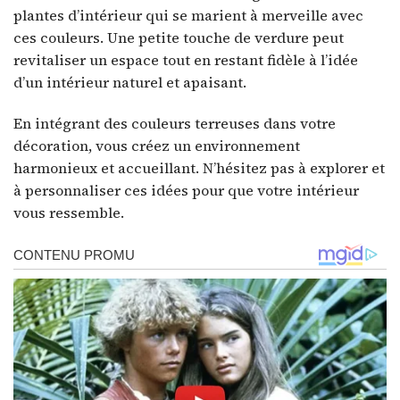
plantes d’intérieur qui se marient à merveille avec
ces couleurs. Une petite touche de verdure peut
revitaliser un espace tout en restant fidèle à l’idée
d’un intérieur naturel et apaisant.
En intégrant des couleurs terreuses dans votre
décoration, vous créez un environnement
harmonieux et accueillant. N’hésitez pas à explorer et
à personnaliser ces idées pour que votre intérieur
vous ressemble.