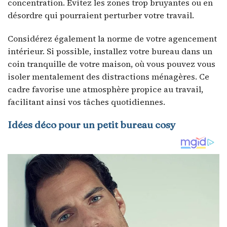
concentration. Évitez les zones trop bruyantes ou en
désordre qui pourraient perturber votre travail.
Considérez également la norme de votre agencement
intérieur. Si possible, installez votre bureau dans un
coin tranquille de votre maison, où vous pouvez vous
isoler mentalement des distractions ménagères. Ce
cadre favorise une atmosphère propice au travail,
facilitant ainsi vos tâches quotidiennes.
Idées déco pour un petit bureau cosy