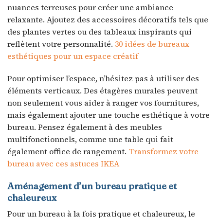
nuances terreuses pour créer une ambiance
relaxante. Ajoutez des accessoires décoratifs tels que
des plantes vertes ou des tableaux inspirants qui
reflètent votre personnalité.
30 idées de bureaux
esthétiques pour un espace créatif
Pour optimiser l’espace, n’hésitez pas à utiliser des
éléments verticaux. Des étagères murales peuvent
non seulement vous aider à ranger vos fournitures,
mais également ajouter une touche esthétique à votre
bureau. Pensez également à des meubles
multifonctionnels, comme une table qui fait
également office de rangement.
Transformez votre
bureau avec ces astuces IKEA
Aménagement d’un bureau pratique et
chaleureux
Pour un bureau à la fois pratique et chaleureux, le