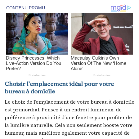
Choisir l’emplacement idéal pour votre
bureau à domicile
Le choix de l’emplacement de votre bureau à domicile
est primordial. Pensez à un endroit lumineux, de
préférence à proximité d’une fenêtre pour profiter de
la lumière naturelle. Cela non seulement booste votre
humeur, mais améliore également votre capacité de