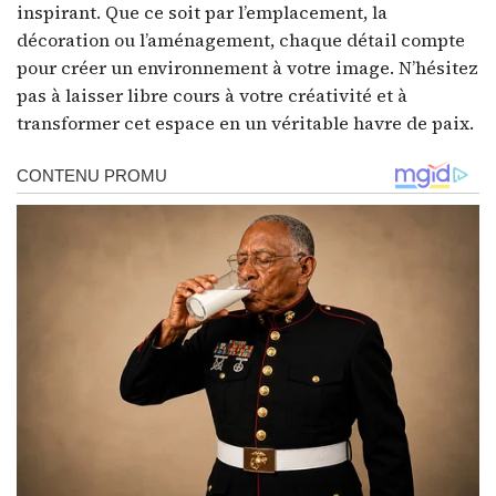
inspirant. Que ce soit par l’emplacement, la
décoration ou l’aménagement, chaque détail compte
pour créer un environnement à votre image. N’hésitez
pas à laisser libre cours à votre créativité et à
transformer cet espace en un véritable havre de paix.