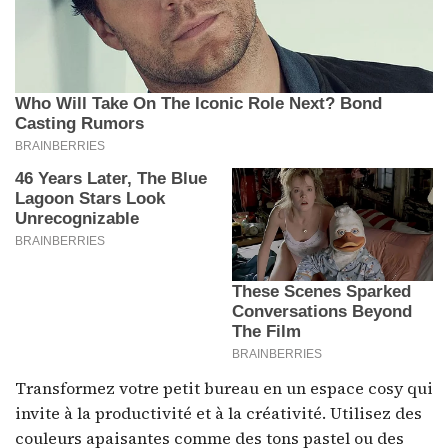
Transformez votre petit bureau en un espace cosy qui
invite à la productivité et à la créativité. Utilisez des
couleurs apaisantes comme des tons pastel ou des