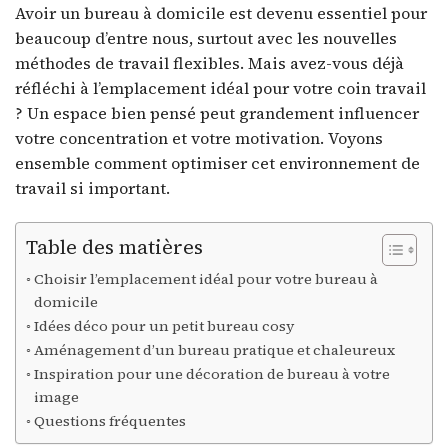
Avoir un bureau à domicile est devenu essentiel pour
beaucoup d’entre nous, surtout avec les nouvelles
méthodes de travail flexibles. Mais avez-vous déjà
réfléchi à l’emplacement idéal pour votre coin travail
? Un espace bien pensé peut grandement influencer
votre concentration et votre motivation. Voyons
ensemble comment optimiser cet environnement de
travail si important.
Table des matières
Choisir l’emplacement idéal pour votre bureau à
domicile
Idées déco pour un petit bureau cosy
Aménagement d’un bureau pratique et chaleureux
Inspiration pour une décoration de bureau à votre
image
Questions fréquentes