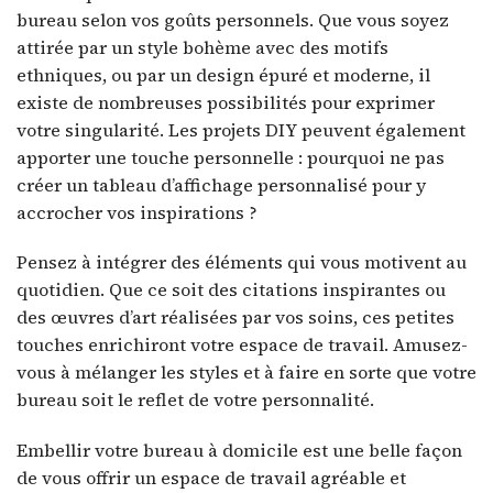
bureau selon vos goûts personnels. Que vous soyez
attirée par un style bohème avec des motifs
ethniques, ou par un design épuré et moderne, il
existe de nombreuses possibilités pour exprimer
votre singularité. Les projets DIY peuvent également
apporter une touche personnelle : pourquoi ne pas
créer un tableau d’affichage personnalisé pour y
accrocher vos inspirations ?
Pensez à intégrer des éléments qui vous motivent au
quotidien. Que ce soit des citations inspirantes ou
des œuvres d’art réalisées par vos soins, ces petites
touches enrichiront votre espace de travail. Amusez-
vous à mélanger les styles et à faire en sorte que votre
bureau soit le reflet de votre personnalité.
Embellir votre bureau à domicile est une belle façon
de vous offrir un espace de travail agréable et