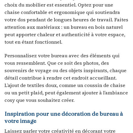
choix du mobilier est essentiel. Optez pour une
chaise confortable et ergonomique qui soutiendra
votre dos pendant de longues heures de travail. Faites
attention aux matériaux : un bureau en bois naturel
peut apporter chaleur et authenticité à votre espace,
tout en étant fonctionnel.
Personnalisez votre bureau avec des éléments qui
vous ressemblent. Que ce soit des photos, des
souvenirs de voyage ou des objets inspirants, chaque
détail contribue à rendre cet endroit accueillant.
L’ajout de textiles doux, comme un coussin de chaise
ou un petit plaid, peut également ajouter à l’ambiance
cosy que vous souhaitez créer.
Inspiration pour une décoration de bureau à
votre image
Laissez parler votre créativité en décorant votre