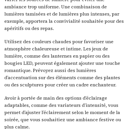
ambiance trop uniforme. Une combinaison de
lumières tamisées et de lumières plus intenses, par
exemple, apportera la convivialité souhaitée pour des
apéritifs ou des repas.
Utilisez des couleurs chaudes pour favoriser une
atmosphère chaleureuse et intime. Les jeux de
lumière, comme des lanternes en papier ou des
bougies LED, peuvent également ajouter une touche
romantique. Prévoyez aussi des lumières
d’accentuation sur des éléments comme des plantes
ou des sculptures pour créer un cadre enchanteur.
Avoir à portée de main des options d’éclairage
adaptables, comme des variateurs d’intensité, vous
permet d’ajuster l’éclairement selon le moment de la
soirée, que vous souhaitiez une ambiance festive ou
plus calme.