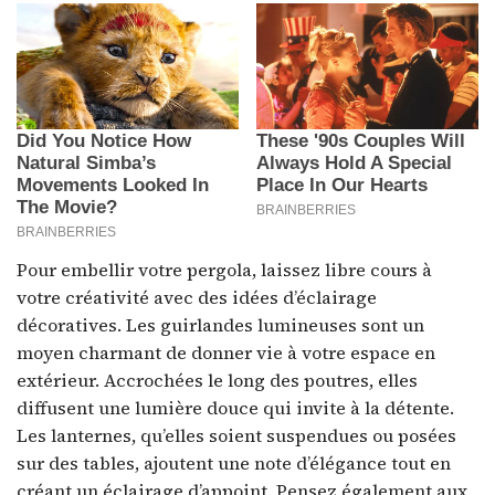
Pour embellir votre pergola, laissez libre cours à
votre créativité avec des idées d’éclairage
décoratives. Les guirlandes lumineuses sont un
moyen charmant de donner vie à votre espace en
extérieur. Accrochées le long des poutres, elles
diffusent une lumière douce qui invite à la détente.
Les lanternes, qu’elles soient suspendues ou posées
sur des tables, ajoutent une note d’élégance tout en
créant un éclairage d’appoint. Pensez également aux