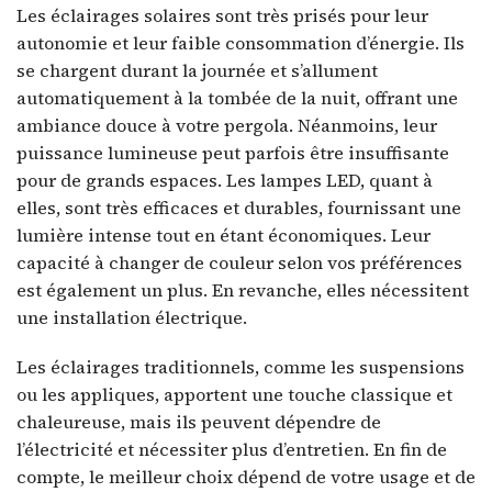
Les éclairages solaires sont très prisés pour leur
autonomie et leur faible consommation d’énergie. Ils
se chargent durant la journée et s’allument
automatiquement à la tombée de la nuit, offrant une
ambiance douce à votre pergola. Néanmoins, leur
puissance lumineuse peut parfois être insuffisante
pour de grands espaces. Les lampes LED, quant à
elles, sont très efficaces et durables, fournissant une
lumière intense tout en étant économiques. Leur
capacité à changer de couleur selon vos préférences
est également un plus. En revanche, elles nécessitent
une installation électrique.
Les éclairages traditionnels, comme les suspensions
ou les appliques, apportent une touche classique et
chaleureuse, mais ils peuvent dépendre de
l’électricité et nécessiter plus d’entretien. En fin de
compte, le meilleur choix dépend de votre usage et de