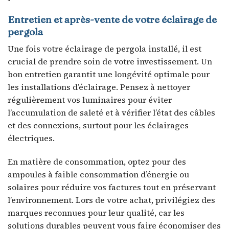
Entretien et après-vente de votre éclairage de
pergola
Une fois votre éclairage de pergola installé, il est
crucial de prendre soin de votre investissement. Un
bon entretien garantit une longévité optimale pour
les installations d’éclairage. Pensez à nettoyer
régulièrement vos luminaires pour éviter
l’accumulation de saleté et à vérifier l’état des câbles
et des connexions, surtout pour les éclairages
électriques.
En matière de consommation, optez pour des
ampoules à faible consommation d’énergie ou
solaires pour réduire vos factures tout en préservant
l’environnement. Lors de votre achat, privilégiez des
marques reconnues pour leur qualité, car les
solutions durables peuvent vous faire économiser des