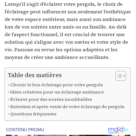
Lorsqu’il s’agit d’éclairer votre pergola, le choix de
l’éclairage peut influencer non seulement l’esthétique
de votre espace extérieur, mais aussi son ambiance
lors de vos soirées entre amis ou en famille. Au-delà
de l’aspect fonctionnel, il est crucial de trouver une
solution qui s’aligne avec vos envies et votre style de
vie. Passons en revue les options adaptées et les
moyens de créer une ambiance accueillante.
Table des matières
Choisir le bon éclairage pour votre pergola
Idées créatives pour un éclairage ambiance
Éclairer pour des soirées inoubliables
Entretien et après-vente de votre éclairage de pergola
Questions fréquentes