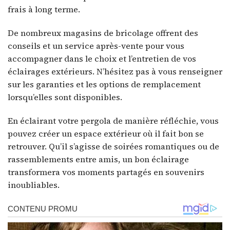
frais à long terme.
De nombreux magasins de bricolage offrent des
conseils et un service après-vente pour vous
accompagner dans le choix et l’entretien de vos
éclairages extérieurs. N’hésitez pas à vous renseigner
sur les garanties et les options de remplacement
lorsqu’elles sont disponibles.
En éclairant votre pergola de manière réfléchie, vous
pouvez créer un espace extérieur où il fait bon se
retrouver. Qu’il s’agisse de soirées romantiques ou de
rassemblements entre amis, un bon éclairage
transformera vos moments partagés en souvenirs
inoubliables.