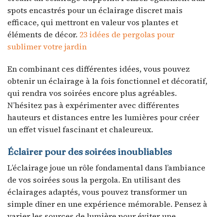
spots encastrés pour un éclairage discret mais
efficace, qui mettront en valeur vos plantes et
éléments de décor.
23 idées de pergolas pour
sublimer votre jardin
En combinant ces différentes idées, vous pouvez
obtenir un éclairage à la fois fonctionnel et décoratif,
qui rendra vos soirées encore plus agréables.
N’hésitez pas à expérimenter avec différentes
hauteurs et distances entre les lumières pour créer
un effet visuel fascinant et chaleureux.
Éclairer pour des soirées inoubliables
L’éclairage joue un rôle fondamental dans l’ambiance
de vos soirées sous la pergola. En utilisant des
éclairages adaptés, vous pouvez transformer un
simple dîner en une expérience mémorable. Pensez à
varier les sources de lumière pour éviter une