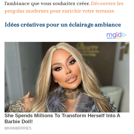
l’ambiance que vous souhaitez créer.
Découvrez les
pergolas modernes pour enrichir votre terrasse
Idées créatives pour un éclairage ambiance