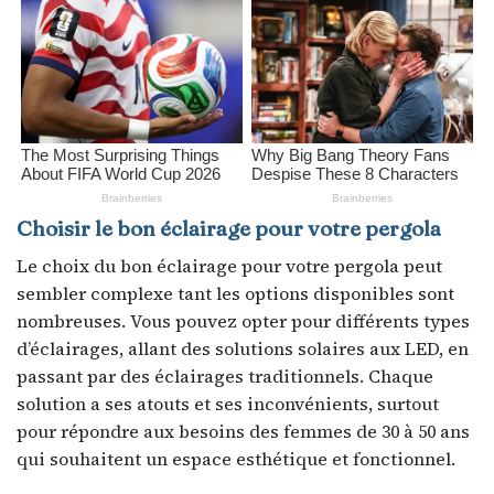
Choisir le bon éclairage pour votre pergola
Le choix du bon éclairage pour votre pergola peut
sembler complexe tant les options disponibles sont
nombreuses. Vous pouvez opter pour différents types
d’éclairages, allant des solutions solaires aux LED, en
passant par des éclairages traditionnels. Chaque
solution a ses atouts et ses inconvénients, surtout
pour répondre aux besoins des femmes de 30 à 50 ans
qui souhaitent un espace esthétique et fonctionnel.