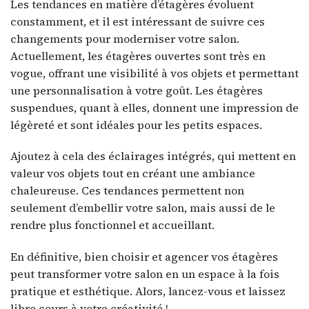
Les tendances en matière d’étagères évoluent
constamment, et il est intéressant de suivre ces
changements pour moderniser votre salon.
Actuellement, les étagères ouvertes sont très en
vogue, offrant une visibilité à vos objets et permettant
une personnalisation à votre goût. Les étagères
suspendues, quant à elles, donnent une impression de
légèreté et sont idéales pour les petits espaces.
Ajoutez à cela des éclairages intégrés, qui mettent en
valeur vos objets tout en créant une ambiance
chaleureuse. Ces tendances permettent non
seulement d’embellir votre salon, mais aussi de le
rendre plus fonctionnel et accueillant.
En définitive, bien choisir et agencer vos étagères
peut transformer votre salon en un espace à la fois
pratique et esthétique. Alors, lancez-vous et laissez
libre cours à votre créativité !