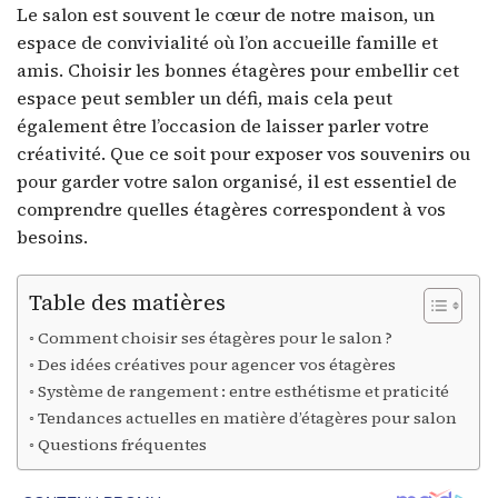
Le salon est souvent le cœur de notre maison, un
espace de convivialité où l’on accueille famille et
amis. Choisir les bonnes étagères pour embellir cet
espace peut sembler un défi, mais cela peut
également être l’occasion de laisser parler votre
créativité. Que ce soit pour exposer vos souvenirs ou
pour garder votre salon organisé, il est essentiel de
comprendre quelles étagères correspondent à vos
besoins.
Table des matières
Comment choisir ses étagères pour le salon ?
Des idées créatives pour agencer vos étagères
Système de rangement : entre esthétisme et praticité
Tendances actuelles en matière d’étagères pour salon
Questions fréquentes