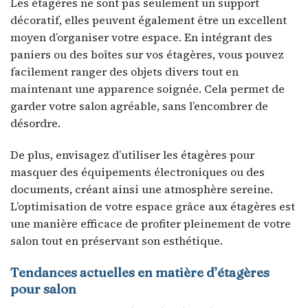
Les étagères ne sont pas seulement un support
décoratif, elles peuvent également être un excellent
moyen d’organiser votre espace. En intégrant des
paniers ou des boîtes sur vos étagères, vous pouvez
facilement ranger des objets divers tout en
maintenant une apparence soignée. Cela permet de
garder votre salon agréable, sans l’encombrer de
désordre.
De plus, envisagez d’utiliser les étagères pour
masquer des équipements électroniques ou des
documents, créant ainsi une atmosphère sereine.
L’optimisation de votre espace grâce aux étagères est
une manière efficace de profiter pleinement de votre
salon tout en préservant son esthétique.
Tendances actuelles en matière d’étagères
pour salon