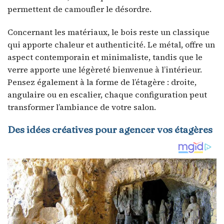
permettent de camoufler le désordre.
Concernant les matériaux, le bois reste un classique
qui apporte chaleur et authenticité. Le métal, offre un
aspect contemporain et minimaliste, tandis que le
verre apporte une légèreté bienvenue à l’intérieur.
Pensez également à la forme de l’étagère : droite,
angulaire ou en escalier, chaque configuration peut
transformer l’ambiance de votre salon.
Des idées créatives pour agencer vos étagères