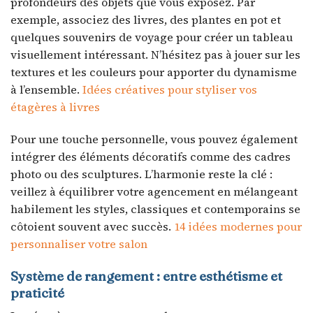
profondeurs des objets que vous exposez. Par
exemple, associez des livres, des plantes en pot et
quelques souvenirs de voyage pour créer un tableau
visuellement intéressant. N’hésitez pas à jouer sur les
textures et les couleurs pour apporter du dynamisme
à l’ensemble.
Idées créatives pour styliser vos
étagères à livres
Pour une touche personnelle, vous pouvez également
intégrer des éléments décoratifs comme des cadres
photo ou des sculptures. L’harmonie reste la clé :
veillez à équilibrer votre agencement en mélangeant
habilement les styles, classiques et contemporains se
côtoient souvent avec succès.
14 idées modernes pour
personnaliser votre salon
Système de rangement : entre esthétisme et
praticité