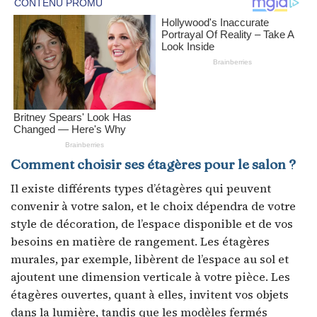
Comment choisir ses étagères pour le salon ?
Il existe différents types d’étagères qui peuvent
convenir à votre salon, et le choix dépendra de votre
style de décoration, de l’espace disponible et de vos
besoins en matière de rangement. Les étagères
murales, par exemple, libèrent de l’espace au sol et
ajoutent une dimension verticale à votre pièce. Les
étagères ouvertes, quant à elles, invitent vos objets
dans la lumière, tandis que les modèles fermés