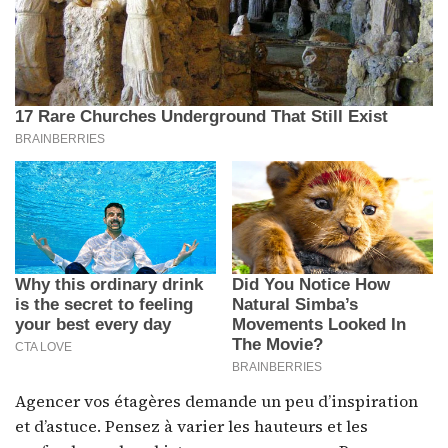
Agencer vos étagères demande un peu d’inspiration
et d’astuce. Pensez à varier les hauteurs et les