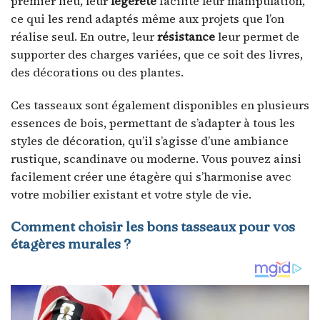
premier lieu, leur
légèreté
facilite leur manipulation,
ce qui les rend adaptés même aux projets que l’on
réalise seul. En outre, leur
résistance
leur permet de
supporter des charges variées, que ce soit des livres,
des décorations ou des plantes.
Ces tasseaux sont également disponibles en plusieurs
essences de bois, permettant de s’adapter à tous les
styles de décoration, qu’il s’agisse d’une ambiance
rustique, scandinave ou moderne. Vous pouvez ainsi
facilement créer une étagère qui s’harmonise avec
votre mobilier existant et votre style de vie.
Comment choisir les bons tasseaux pour vos
étagères murales ?