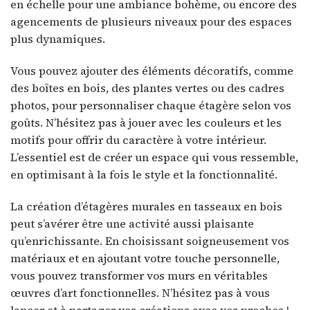
en échelle pour une ambiance bohème, ou encore des
agencements de plusieurs niveaux pour des espaces
plus dynamiques.
Vous pouvez ajouter des éléments décoratifs, comme
des boîtes en bois, des plantes vertes ou des cadres
photos, pour personnaliser chaque étagère selon vos
goûts. N’hésitez pas à jouer avec les couleurs et les
motifs pour offrir du caractère à votre intérieur.
L’essentiel est de créer un espace qui vous ressemble,
en optimisant à la fois le style et la fonctionnalité.
La création d’étagères murales en tasseaux en bois
peut s’avérer être une activité aussi plaisante
qu’enrichissante. En choisissant soigneusement vos
matériaux et en ajoutant votre touche personnelle,
vous pouvez transformer vos murs en véritables
œuvres d’art fonctionnelles. N’hésitez pas à vous
lancer et à partager vos créations avec vos proches !