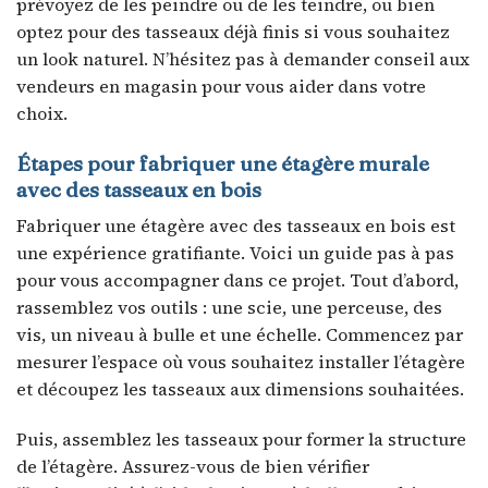
prévoyez de les peindre ou de les teindre, ou bien
optez pour des tasseaux déjà finis si vous souhaitez
un look naturel. N’hésitez pas à demander conseil aux
vendeurs en magasin pour vous aider dans votre
choix.
Étapes pour fabriquer une étagère murale
avec des tasseaux en bois
Fabriquer une étagère avec des tasseaux en bois est
une expérience gratifiante. Voici un guide pas à pas
pour vous accompagner dans ce projet. Tout d’abord,
rassemblez vos outils : une scie, une perceuse, des
vis, un niveau à bulle et une échelle. Commencez par
mesurer l’espace où vous souhaitez installer l’étagère
et découpez les tasseaux aux dimensions souhaitées.
Puis, assemblez les tasseaux pour former la structure
de l’étagère. Assurez-vous de bien vérifier