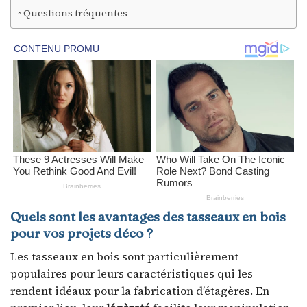
Questions fréquentes
Quels sont les avantages des tasseaux en bois
pour vos projets déco ?
Les tasseaux en bois sont particulièrement
populaires pour leurs caractéristiques qui les
rendent idéaux pour la fabrication d’étagères. En