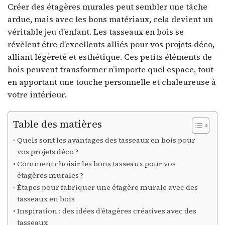
Créer des étagères murales peut sembler une tâche
ardue, mais avec les bons matériaux, cela devient un
véritable jeu d’enfant. Les tasseaux en bois se
révèlent être d’excellents alliés pour vos projets déco,
alliant légèreté et esthétique. Ces petits éléments de
bois peuvent transformer n’importe quel espace, tout
en apportant une touche personnelle et chaleureuse à
votre intérieur.
Table des matières
Quels sont les avantages des tasseaux en bois pour
vos projets déco ?
Comment choisir les bons tasseaux pour vos
étagères murales ?
Étapes pour fabriquer une étagère murale avec des
tasseaux en bois
Inspiration : des idées d’étagères créatives avec des
tasseaux