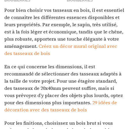
Pour bien choisir vos tasseaux en bois, il est essentiel
de connaître les différentes essences disponibles et
leurs propriétés. Par exemple, le sapin, très utilisé,
est à la fois léger et économique, tandis que le chêne,
plus robuste, apportera une touche élégante à votre
aménagement.
Créez un décor mural original avec
des tasseaux de bois
En ce qui concerne les dimensions, il est
recommandé de sélectionner des tasseaux adaptés à
la taille de votre projet. Pour une étagère standard,
des tasseaux de 20x40mm peuvent suffire, mais si
vous prévoyez d’y placer des objets plus lourds, optez
pour des dimensions plus importantes.
29 idées de
décoration avec des tasseaux de bois
Pour les finitions, choisissez un bois brut si vous