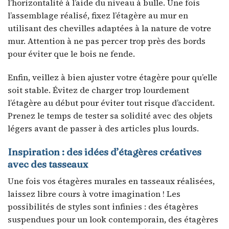
l’horizontalité à l’aide du niveau à bulle. Une fois
l’assemblage réalisé, fixez l’étagère au mur en
utilisant des chevilles adaptées à la nature de votre
mur. Attention à ne pas percer trop près des bords
pour éviter que le bois ne fende.
Enfin, veillez à bien ajuster votre étagère pour qu’elle
soit stable. Évitez de charger trop lourdement
l’étagère au début pour éviter tout risque d’accident.
Prenez le temps de tester sa solidité avec des objets
légers avant de passer à des articles plus lourds.
Inspiration : des idées d’étagères créatives
avec des tasseaux
Une fois vos étagères murales en tasseaux réalisées,
laissez libre cours à votre imagination ! Les
possibilités de styles sont infinies : des étagères
suspendues pour un look contemporain, des étagères