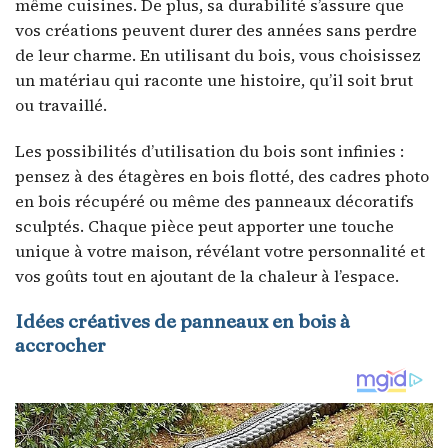
même cuisines. De plus, sa durabilité s’assure que
vos créations peuvent durer des années sans perdre
de leur charme. En utilisant du bois, vous choisissez
un matériau qui raconte une histoire, qu’il soit brut
ou travaillé.
Les possibilités d’utilisation du bois sont infinies :
pensez à des étagères en bois flotté, des cadres photo
en bois récupéré ou même des panneaux décoratifs
sculptés. Chaque pièce peut apporter une touche
unique à votre maison, révélant votre personnalité et
vos goûts tout en ajoutant de la chaleur à l’espace.
Idées créatives de panneaux en bois à
accrocher