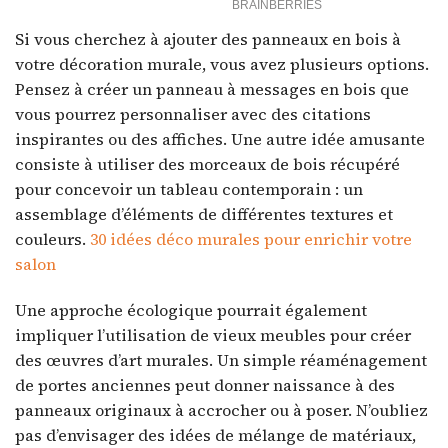
Si vous cherchez à ajouter des panneaux en bois à
votre décoration murale, vous avez plusieurs options.
Pensez à créer un panneau à messages en bois que
vous pourrez personnaliser avec des citations
inspirantes ou des affiches. Une autre idée amusante
consiste à utiliser des morceaux de bois récupéré
pour concevoir un tableau contemporain : un
assemblage d’éléments de différentes textures et
couleurs.
30 idées déco murales pour enrichir votre
salon
Une approche écologique pourrait également
impliquer l’utilisation de vieux meubles pour créer
des œuvres d’art murales. Un simple réaménagement
de portes anciennes peut donner naissance à des
panneaux originaux à accrocher ou à poser. N’oubliez
pas d’envisager des idées de mélange de matériaux,