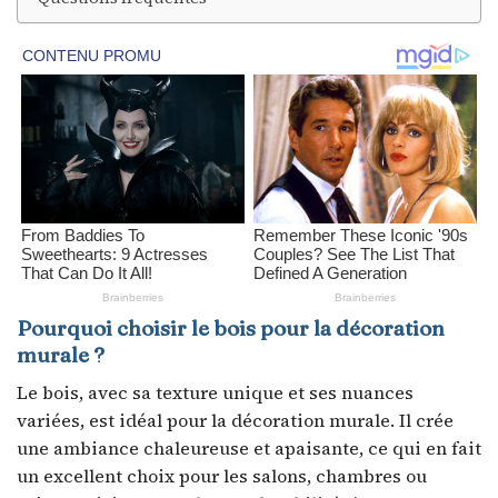
Pourquoi choisir le bois pour la décoration
murale ?
Le bois, avec sa texture unique et ses nuances
variées, est idéal pour la décoration murale. Il crée
une ambiance chaleureuse et apaisante, ce qui en fait
un excellent choix pour les salons, chambres ou