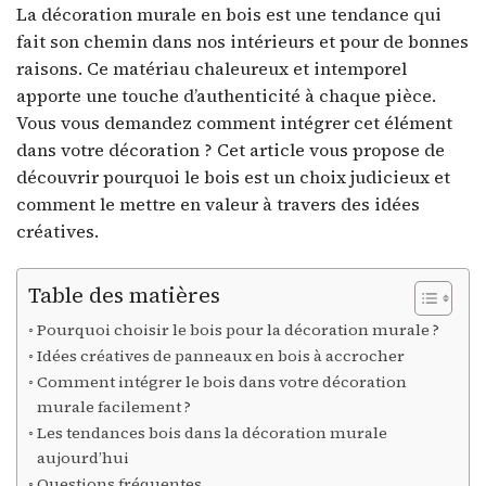
La décoration murale en bois est une tendance qui
fait son chemin dans nos intérieurs et pour de bonnes
raisons. Ce matériau chaleureux et intemporel
apporte une touche d’authenticité à chaque pièce.
Vous vous demandez comment intégrer cet élément
dans votre décoration ? Cet article vous propose de
découvrir pourquoi le bois est un choix judicieux et
comment le mettre en valeur à travers des idées
créatives.
Table des matières
Pourquoi choisir le bois pour la décoration murale ?
Idées créatives de panneaux en bois à accrocher
Comment intégrer le bois dans votre décoration
murale facilement ?
Les tendances bois dans la décoration murale
aujourd’hui
Questions fréquentes