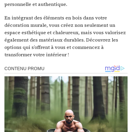
personnelle et authentique.
En intégrant des éléments en bois dans votre
décoration murale, vous créez non seulement un
espace esthétique et chaleureux, mais vous valorisez
également des matériaux durables. Découvrez les
options qui s’offrent à vous et commencez à
transformer votre intérieur !