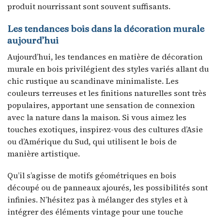
produit nourrissant sont souvent suffisants.
Les tendances bois dans la décoration murale
aujourd’hui
Aujourd’hui, les tendances en matière de décoration
murale en bois privilégient des styles variés allant du
chic rustique au scandinave minimaliste. Les
couleurs terreuses et les finitions naturelles sont très
populaires, apportant une sensation de connexion
avec la nature dans la maison. Si vous aimez les
touches exotiques, inspirez-vous des cultures d’Asie
ou d’Amérique du Sud, qui utilisent le bois de
manière artistique.
Qu’il s’agisse de motifs géométriques en bois
découpé ou de panneaux ajourés, les possibilités sont
infinies. N’hésitez pas à mélanger des styles et à
intégrer des éléments vintage pour une touche