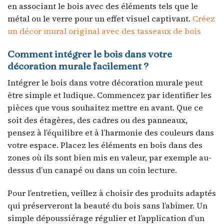
en associant le bois avec des éléments tels que le
métal ou le verre pour un effet visuel captivant.
Créez
un décor mural original avec des tasseaux de bois
Comment intégrer le bois dans votre
décoration murale facilement ?
Intégrer le bois dans votre décoration murale peut
être simple et ludique. Commencez par identifier les
pièces que vous souhaitez mettre en avant. Que ce
soit des étagères, des cadres ou des panneaux,
pensez à l’équilibre et à l’harmonie des couleurs dans
votre espace. Placez les éléments en bois dans des
zones où ils sont bien mis en valeur, par exemple au-
dessus d’un canapé ou dans un coin lecture.
Pour l’entretien, veillez à choisir des produits adaptés
qui préserveront la beauté du bois sans l’abîmer. Un
simple dépoussiérage régulier et l’application d’un