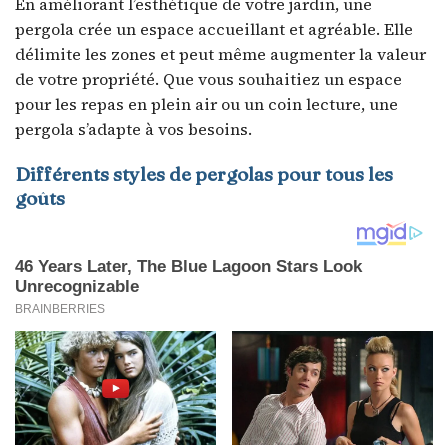
En améliorant l’esthétique de votre jardin, une
pergola crée un espace accueillant et agréable. Elle
délimite les zones et peut même augmenter la valeur
de votre propriété. Que vous souhaitiez un espace
pour les repas en plein air ou un coin lecture, une
pergola s’adapte à vos besoins.
Différents styles de pergolas pour tous les
goûts