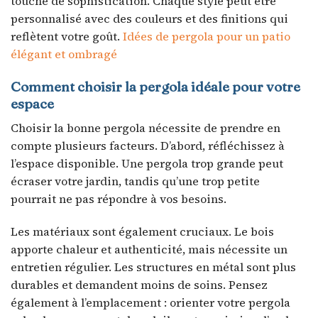
touche de sophistication. Chaque style peut être
personnalisé avec des couleurs et des finitions qui
reflètent votre goût.
Idées de pergola pour un patio
élégant et ombragé
Comment choisir la pergola idéale pour votre
espace
Choisir la bonne pergola nécessite de prendre en
compte plusieurs facteurs. D’abord, réfléchissez à
l’espace disponible. Une pergola trop grande peut
écraser votre jardin, tandis qu’une trop petite
pourrait ne pas répondre à vos besoins.
Les matériaux sont également cruciaux. Le bois
apporte chaleur et authenticité, mais nécessite un
entretien régulier. Les structures en métal sont plus
durables et demandent moins de soins. Pensez
également à l’emplacement : orienter votre pergola