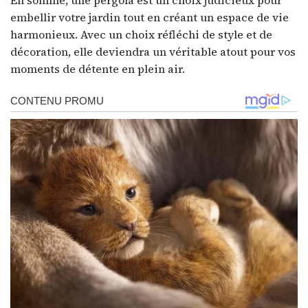
embellir votre jardin tout en créant un espace de vie
harmonieux. Avec un choix réfléchi de style et de
décoration, elle deviendra un véritable atout pour vos
moments de détente en plein air.