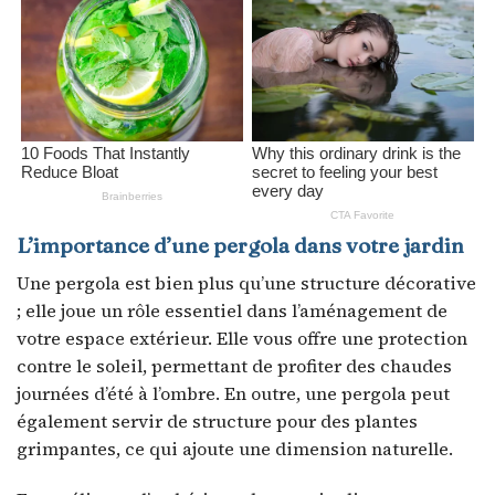
L’importance d’une pergola dans votre jardin
Une pergola est bien plus qu’une structure décorative
; elle joue un rôle essentiel dans l’aménagement de
votre espace extérieur. Elle vous offre une protection
contre le soleil, permettant de profiter des chaudes
journées d’été à l’ombre. En outre, une pergola peut
également servir de structure pour des plantes
grimpantes, ce qui ajoute une dimension naturelle.