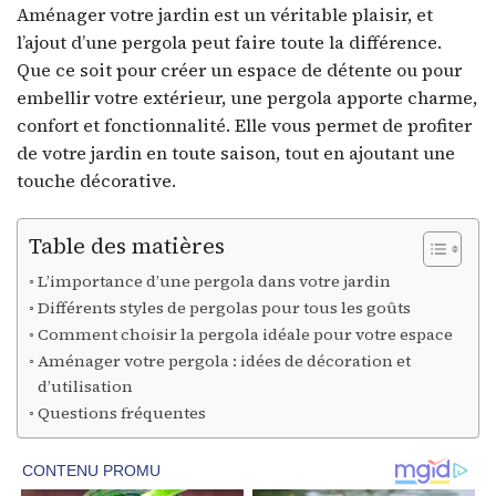
Aménager votre jardin est un véritable plaisir, et
l’ajout d’une pergola peut faire toute la différence.
Que ce soit pour créer un espace de détente ou pour
embellir votre extérieur, une pergola apporte charme,
confort et fonctionnalité. Elle vous permet de profiter
de votre jardin en toute saison, tout en ajoutant une
touche décorative.
Table des matières
L’importance d’une pergola dans votre jardin
Différents styles de pergolas pour tous les goûts
Comment choisir la pergola idéale pour votre espace
Aménager votre pergola : idées de décoration et
d’utilisation
Questions fréquentes