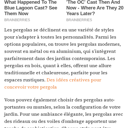
Les pergolas se déclinent en une variété de styles
pour s’adapter à toutes les personnalités. Parmi les
options populaires, on trouve les pergolas modernes,
souvent en métal ou en aluminium, qui s’intègrent
parfaitement dans des jardins contemporains. Les
pergolas en bois, quant à elles, offrent une allure
traditionnelle et chaleureuse, parfaite pour les
espaces rustiques.
Des idées créatives pour
concevoir votre pergola
Vous pouvez également choisir des pergolas auto-
portantes ou murales, selon la configuration de votre
jardin. Pour une ambiance élégante, les pergolas avec
des rideaux ou des voiles d’ombrage apportent une