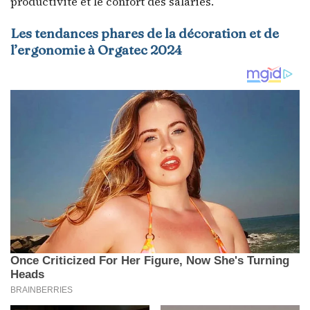
productivité et le confort des salariés.
Les tendances phares de la décoration et de
l’ergonomie à Orgatec 2024