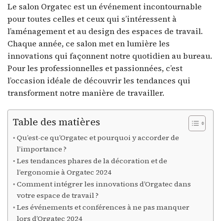
Le salon Orgatec est un événement incontournable
pour toutes celles et ceux qui s’intéressent à
l’aménagement et au design des espaces de travail.
Chaque année, ce salon met en lumière les
innovations qui façonnent notre quotidien au bureau.
Pour les professionnelles et passionnées, c’est
l’occasion idéale de découvrir les tendances qui
transforment notre manière de travailler.
Table des matières
Qu’est-ce qu’Orgatec et pourquoi y accorder de
l’importance ?
Les tendances phares de la décoration et de
l’ergonomie à Orgatec 2024
Comment intégrer les innovations d’Orgatec dans
votre espace de travail ?
Les événements et conférences à ne pas manquer
lors d’Orgatec 2024