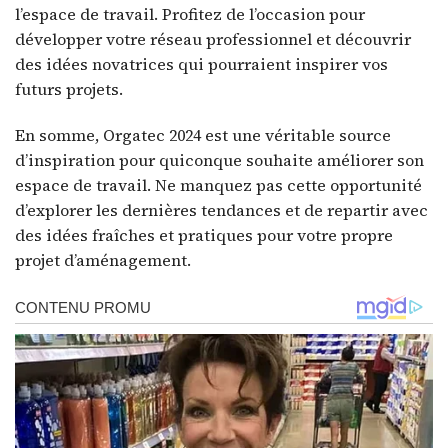
l’espace de travail. Profitez de l’occasion pour
développer votre réseau professionnel et découvrir
des idées novatrices qui pourraient inspirer vos
futurs projets.
En somme, Orgatec 2024 est une véritable source
d’inspiration pour quiconque souhaite améliorer son
espace de travail. Ne manquez pas cette opportunité
d’explorer les dernières tendances et de repartir avec
des idées fraîches et pratiques pour votre propre
projet d’aménagement.