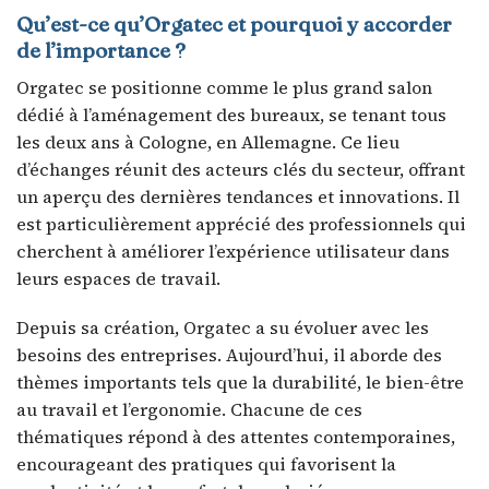
Qu’est-ce qu’Orgatec et pourquoi y accorder
de l’importance ?
Orgatec se positionne comme le plus grand salon
dédié à l’aménagement des bureaux, se tenant tous
les deux ans à Cologne, en Allemagne. Ce lieu
d’échanges réunit des acteurs clés du secteur, offrant
un aperçu des dernières tendances et innovations. Il
est particulièrement apprécié des professionnels qui
cherchent à améliorer l’expérience utilisateur dans
leurs espaces de travail.
Depuis sa création, Orgatec a su évoluer avec les
besoins des entreprises. Aujourd’hui, il aborde des
thèmes importants tels que la durabilité, le bien-être
au travail et l’ergonomie. Chacune de ces
thématiques répond à des attentes contemporaines,
encourageant des pratiques qui favorisent la