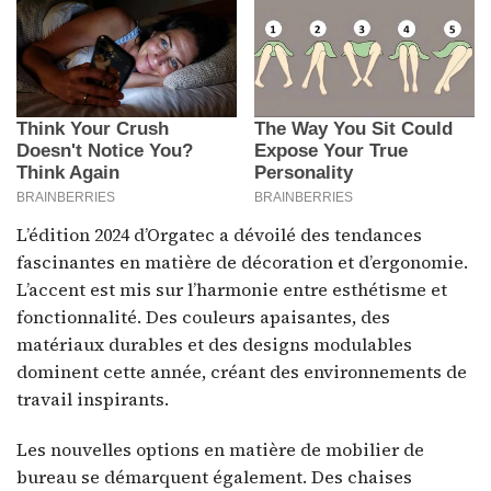
L’édition 2024 d’Orgatec a dévoilé des tendances
fascinantes en matière de décoration et d’ergonomie.
L’accent est mis sur l’harmonie entre esthétisme et
fonctionnalité. Des couleurs apaisantes, des
matériaux durables et des designs modulables
dominent cette année, créant des environnements de
travail inspirants.
Les nouvelles options en matière de mobilier de
bureau se démarquent également. Des chaises