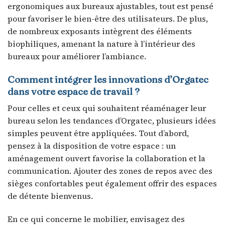
ergonomiques aux bureaux ajustables, tout est pensé
pour favoriser le bien-être des utilisateurs. De plus,
de nombreux exposants intègrent des éléments
biophiliques, amenant la nature à l’intérieur des
bureaux pour améliorer l’ambiance.
Comment intégrer les innovations d’Orgatec
dans votre espace de travail ?
Pour celles et ceux qui souhaitent réaménager leur
bureau selon les tendances d’Orgatec, plusieurs idées
simples peuvent être appliquées. Tout d’abord,
pensez à la disposition de votre espace : un
aménagement ouvert favorise la collaboration et la
communication. Ajouter des zones de repos avec des
sièges confortables peut également offrir des espaces
de détente bienvenus.
En ce qui concerne le mobilier, envisagez des