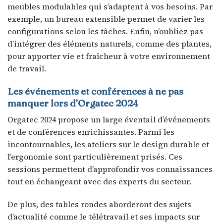
meubles modulables qui s’adaptent à vos besoins. Par
exemple, un bureau extensible permet de varier les
configurations selon les tâches. Enfin, n’oubliez pas
d’intégrer des éléments naturels, comme des plantes,
pour apporter vie et fraîcheur à votre environnement
de travail.
Les événements et conférences à ne pas
manquer lors d’Orgatec 2024
Orgatec 2024 propose un large éventail d’événements
et de conférences enrichissantes. Parmi les
incontournables, les ateliers sur le design durable et
l’ergonomie sont particulièrement prisés. Ces
sessions permettent d’approfondir vos connaissances
tout en échangeant avec des experts du secteur.
De plus, des tables rondes aborderont des sujets
d’actualité comme le télétravail et ses impacts sur