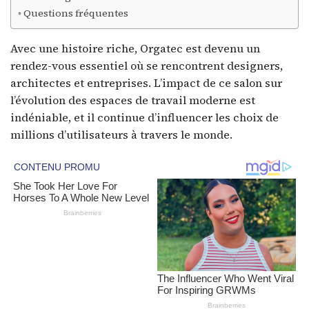
Questions fréquentes
Avec une histoire riche, Orgatec est devenu un
rendez-vous essentiel où se rencontrent designers,
architectes et entreprises. L’impact de ce salon sur
l’évolution des espaces de travail moderne est
indéniable, et il continue d’influencer les choix de
millions d’utilisateurs à travers le monde.