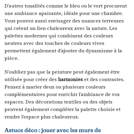
D’autres tonalités comme le bleu ou le vert procurent
une ambiance apaisante, idéale pour une chambre.
Vous pouvez aussi envisager des nuances terreuses
qui créent un lien chaleureux avec la nature. Les
palettes modernes qui combinent des couleurs
neutres avec des touches de couleurs vives
permettent également d’ajouter du dynamisme à la
pièce.
N’oubliez pas que la peinture peut également être
utilisée pour créer des
harmonies
et des contrastes.
Pensez à marier deux ou plusieurs couleurs
complémentaires pour enrichir l’ambiance de vos
espaces. Des décorations textiles ou des objets
peuvent également compléter la palette choisie et
rendre l’espace plus chaleureux.
Astuce déco : jouer avec les murs de