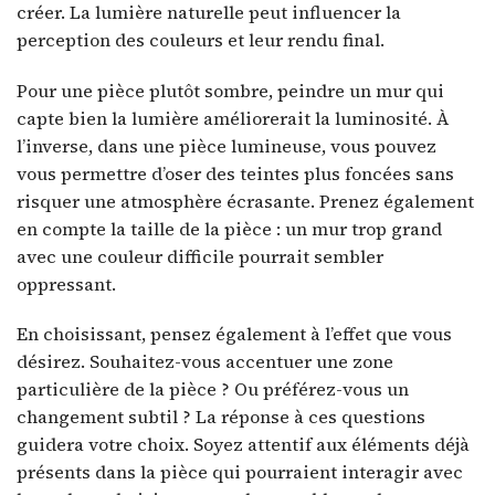
créer. La lumière naturelle peut influencer la
perception des couleurs et leur rendu final.
Pour une pièce plutôt sombre, peindre un mur qui
capte bien la lumière améliorerait la luminosité. À
l’inverse, dans une pièce lumineuse, vous pouvez
vous permettre d’oser des teintes plus foncées sans
risquer une atmosphère écrasante. Prenez également
en compte la taille de la pièce : un mur trop grand
avec une couleur difficile pourrait sembler
oppressant.
En choisissant, pensez également à l’effet que vous
désirez. Souhaitez-vous accentuer une zone
particulière de la pièce ? Ou préférez-vous un
changement subtil ? La réponse à ces questions
guidera votre choix. Soyez attentif aux éléments déjà
présents dans la pièce qui pourraient interagir avec