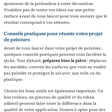
ajouteront de la profondeur à votre décoration.
N’oubliez pas de tester vos idées sur une petite
surface avant de vous lancer pour vous assurer que le
résultat correspond à vos attentes.
Conseils pratiques pour réussir votre projet
de peinture
Avant de vous lancer dans votre projet de peinture,
quelques conseils pratiques peuvent vous faciliter la
tâche. Tout d’abord,
préparez bien la pièce
: déplacez
les meubles, couvrez les surfaces que vous ne voulez
pas peindre et protégez le sol avec une toile ou du
plastique.
Choisir les bons outils est également important. Un
bon rouleau, un pinceau de qualité et du ruban
adhésif peuvent faire toute la différence dans la
qualité de votre application. Pensez à opter pour des