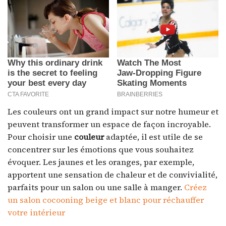
Les couleurs ont un grand impact sur notre humeur et
peuvent transformer un espace de façon incroyable.
Pour choisir une
couleur
adaptée, il est utile de se
concentrer sur les émotions que vous souhaitez
évoquer. Les jaunes et les oranges, par exemple,
apportent une sensation de chaleur et de convivialité,
parfaits pour un salon ou une salle à manger.
Créez
un salon cocooning beige et blanc pour réchauffer
votre intérieur