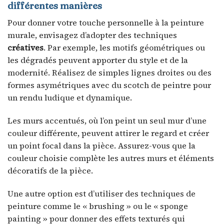
différentes manières
Pour donner votre touche personnelle à la peinture
murale, envisagez d’adopter des techniques
créatives
. Par exemple, les motifs géométriques ou
les dégradés peuvent apporter du style et de la
modernité. Réalisez de simples lignes droites ou des
formes asymétriques avec du scotch de peintre pour
un rendu ludique et dynamique.
Les murs accentués, où l’on peint un seul mur d’une
couleur différente, peuvent attirer le regard et créer
un point focal dans la pièce. Assurez-vous que la
couleur choisie complète les autres murs et éléments
décoratifs de la pièce.
Une autre option est d’utiliser des techniques de
peinture comme le « brushing » ou le « sponge
painting » pour donner des effets texturés qui