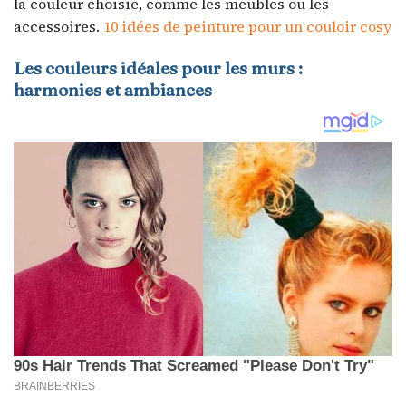
la couleur choisie, comme les meubles ou les
accessoires.
10 idées de peinture pour un couloir cosy
Les couleurs idéales pour les murs :
harmonies et ambiances