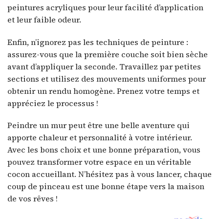
peintures acryliques pour leur facilité d’application
et leur faible odeur.
Enfin, n’ignorez pas les techniques de peinture :
assurez-vous que la première couche soit bien sèche
avant d’appliquer la seconde. Travaillez par petites
sections et utilisez des mouvements uniformes pour
obtenir un rendu homogène. Prenez votre temps et
appréciez le processus !
Peindre un mur peut être une belle aventure qui
apporte chaleur et personnalité à votre intérieur.
Avec les bons choix et une bonne préparation, vous
pouvez transformer votre espace en un véritable
cocon accueillant. N’hésitez pas à vous lancer, chaque
coup de pinceau est une bonne étape vers la maison
de vos rêves !