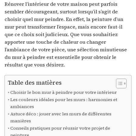
Rénover l’intérieur de votre maison peut parfois
sembler décourageant, surtout lorsqu’il s’agit de
choisir quel mur peindre. En effet, la peinture d’un
mur peut transformer l’espace, mais encore faut-il
que ce choix soit judicieux. Que vous souhaitiez
apporter une touche de chaleur ou changer
l’ambiance de votre pièce, une sélection minutieuse
du mur à peindre est essentielle pour obtenir le
résultat que vous désirez.
Table des matières
Choisir le bon mur à peindre pour votre intérieur
Les couleurs idéales pour les murs : harmonies et
ambiances
Astuce déco : jouer avec les murs de différentes
manières
Conseils pratiques pour réussir votre projet de
peinture