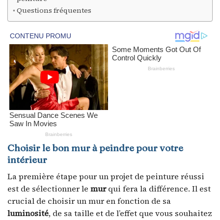
Questions fréquentes
Choisir le bon mur à peindre pour votre
intérieur
La première étape pour un projet de peinture réussi
est de sélectionner le
mur
qui fera la différence. Il est
crucial de choisir un mur en fonction de sa
luminosité
, de sa taille et de l’effet que vous souhaitez