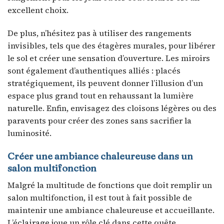
excellent choix.
De plus, n’hésitez pas à utiliser des rangements
invisibles, tels que des étagères murales, pour libérer
le sol et créer une sensation d’ouverture. Les miroirs
sont également d’authentiques alliés : placés
stratégiquement, ils peuvent donner l’illusion d’un
espace plus grand tout en rehaussant la lumière
naturelle. Enfin, envisagez des cloisons légères ou des
paravents pour créer des zones sans sacrifier la
luminosité.
Créer une ambiance chaleureuse dans un
salon multifonction
Malgré la multitude de fonctions que doit remplir un
salon multifonction, il est tout à fait possible de
maintenir une ambiance chaleureuse et accueillante.
L’éclairage joue un rôle clé dans cette quête.