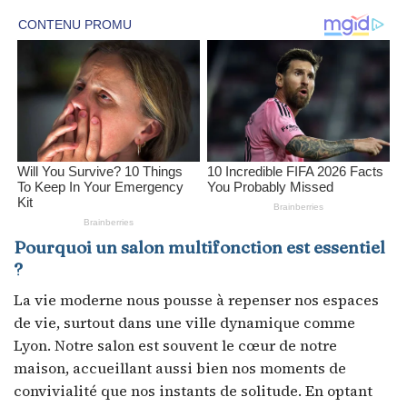
Pourquoi un salon multifonction est essentiel
?
La vie moderne nous pousse à repenser nos espaces
de vie, surtout dans une ville dynamique comme
Lyon. Notre salon est souvent le cœur de notre
maison, accueillant aussi bien nos moments de
convivialité que nos instants de solitude. En optant