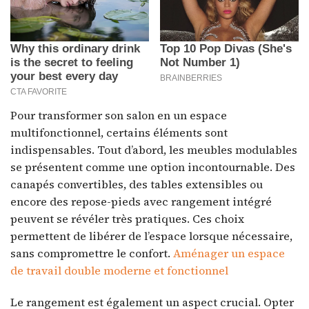
Pour transformer son salon en un espace
multifonctionnel, certains éléments sont
indispensables. Tout d’abord, les meubles modulables
se présentent comme une option incontournable. Des
canapés convertibles, des tables extensibles ou
encore des repose-pieds avec rangement intégré
peuvent se révéler très pratiques. Ces choix
permettent de libérer de l’espace lorsque nécessaire,
sans compromettre le confort.
Aménager un espace
de travail double moderne et fonctionnel
Le rangement est également un aspect crucial. Opter