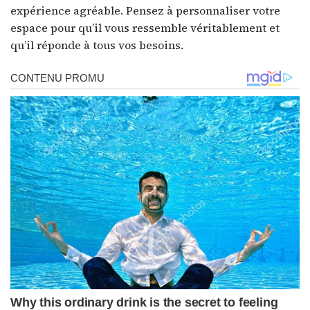
expérience agréable. Pensez à personnaliser votre
espace pour qu’il vous ressemble véritablement et
qu’il réponde à tous vos besoins.