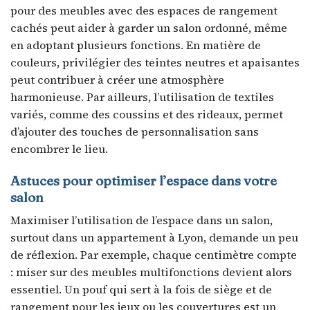
pour des meubles avec des espaces de rangement
cachés peut aider à garder un salon ordonné, même
en adoptant plusieurs fonctions. En matière de
couleurs, privilégier des teintes neutres et apaisantes
peut contribuer à créer une atmosphère
harmonieuse. Par ailleurs, l’utilisation de textiles
variés, comme des coussins et des rideaux, permet
d’ajouter des touches de personnalisation sans
encombrer le lieu.
Astuces pour optimiser l’espace dans votre
salon
Maximiser l’utilisation de l’espace dans un salon,
surtout dans un appartement à Lyon, demande un peu
de réflexion. Par exemple, chaque centimètre compte
: miser sur des meubles multifonctions devient alors
essentiel. Un pouf qui sert à la fois de siège et de
rangement pour les jeux ou les couvertures est un