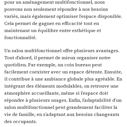
pour un aménagement multifonctionnel, nous
pouvons non seulement répondre à nos besoins
variés, mais également optimiser l’espace disponible.
Cela permet de gagner en efficacité tout en
maintenant un équilibre entre esthétique et
fonctionnalité.
Un salon multifonctionnel offre plusieurs avantages.
Tout d’abord, il permet de mieux organiser notre
quotidien. Par exemple, un coin bureau peut
facilement coexister avec un espace détente. Ensuite,
il contribue à une ambiance globale plus agréable. En
intégrant des éléments modulables, on retrouve une
atmosphère accueillante, même si l’espace doit
répondre à plusieurs usages. Enfin, l’adaptabilité d’un
salon multifonctionnel peut grandement faciliter la
vie de famille, en s’adaptant aux besoins changeants
des occupants.