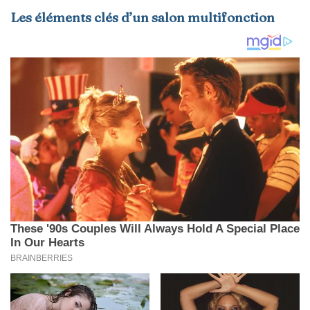
Les éléments clés d’un salon multifonction