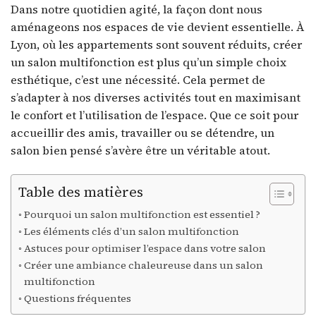
Dans notre quotidien agité, la façon dont nous
aménageons nos espaces de vie devient essentielle. À
Lyon, où les appartements sont souvent réduits, créer
un salon multifonction est plus qu’un simple choix
esthétique, c’est une nécessité. Cela permet de
s’adapter à nos diverses activités tout en maximisant
le confort et l’utilisation de l’espace. Que ce soit pour
accueillir des amis, travailler ou se détendre, un
salon bien pensé s’avère être un véritable atout.
Table des matières
Pourquoi un salon multifonction est essentiel ?
Les éléments clés d’un salon multifonction
Astuces pour optimiser l’espace dans votre salon
Créer une ambiance chaleureuse dans un salon
multifonction
Questions fréquentes