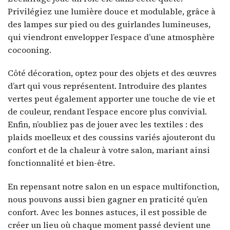
Privilégiez une lumière douce et modulable, grâce à
des lampes sur pied ou des guirlandes lumineuses,
qui viendront envelopper l’espace d’une atmosphère
cocooning.
Côté décoration, optez pour des objets et des œuvres
d’art qui vous représentent. Introduire des plantes
vertes peut également apporter une touche de vie et
de couleur, rendant l’espace encore plus convivial.
Enfin, n’oubliez pas de jouer avec les textiles : des
plaids moelleux et des coussins variés ajouteront du
confort et de la chaleur à votre salon, mariant ainsi
fonctionnalité et bien-être.
En repensant notre salon en un espace multifonction,
nous pouvons aussi bien gagner en praticité qu’en
confort. Avec les bonnes astuces, il est possible de
créer un lieu où chaque moment passé devient une