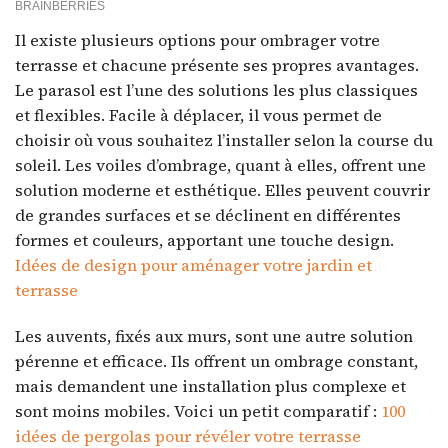
Il existe plusieurs options pour ombrager votre
terrasse et chacune présente ses propres avantages.
Le parasol est l’une des solutions les plus classiques
et flexibles. Facile à déplacer, il vous permet de
choisir où vous souhaitez l’installer selon la course du
soleil. Les voiles d’ombrage, quant à elles, offrent une
solution moderne et esthétique. Elles peuvent couvrir
de grandes surfaces et se déclinent en différentes
formes et couleurs, apportant une touche design.
Idées de design pour aménager votre jardin et
terrasse
Les auvents, fixés aux murs, sont une autre solution
pérenne et efficace. Ils offrent un ombrage constant,
mais demandent une installation plus complexe et
sont moins mobiles. Voici un petit comparatif :
100
idées de pergolas pour révéler votre terrasse