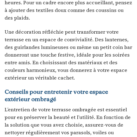
heures. Pour un cadre encore plus accueillant, pensez
à ajouter des textiles doux comme des coussins ou
des plaids.
Une décoration réfléchie peut transformer votre
terrasse en un espace de convivialité. Des lanternes,
des guirlandes lumineuses ou même un petit coin bar
donneront une touche festive, idéale pour les soirées
entre amis. En choisissant des matériaux et des
couleurs harmonieux, vous donnerez à votre espace
extérieur un véritable cachet.
Conseils pour entretenir votre espace
extérieur ombragé
L’entretien de votre terrasse ombragée est essentiel
pour en préserver la beauté et l’utilité. En fonction de
la solution que vous avez choisie, assurez-vous de
nettoyer régulièrement vos parasols, voiles ou