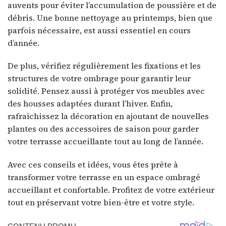
auvents pour éviter l’accumulation de poussière et de
débris. Une bonne nettoyage au printemps, bien que
parfois nécessaire, est aussi essentiel en cours
d’année.
De plus, vérifiez régulièrement les fixations et les
structures de votre ombrage pour garantir leur
solidité. Pensez aussi à protéger vos meubles avec
des housses adaptées durant l’hiver. Enfin,
rafraîchissez la décoration en ajoutant de nouvelles
plantes ou des accessoires de saison pour garder
votre terrasse accueillante tout au long de l’année.
Avec ces conseils et idées, vous êtes prête à
transformer votre terrasse en un espace ombragé
accueillant et confortable. Profitez de votre extérieur
tout en préservant votre bien-être et votre style.