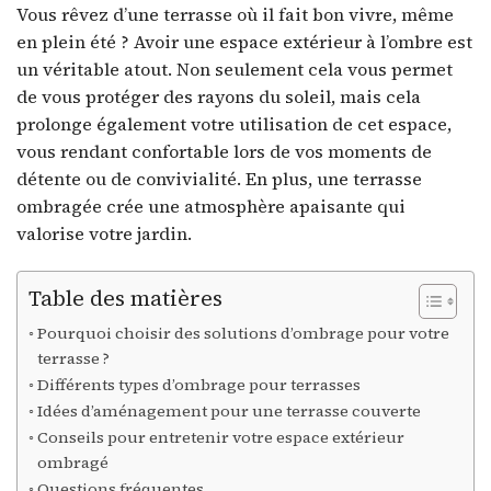
Vous rêvez d’une terrasse où il fait bon vivre, même
en plein été ? Avoir une espace extérieur à l’ombre est
un véritable atout. Non seulement cela vous permet
de vous protéger des rayons du soleil, mais cela
prolonge également votre utilisation de cet espace,
vous rendant confortable lors de vos moments de
détente ou de convivialité. En plus, une terrasse
ombragée crée une atmosphère apaisante qui
valorise votre jardin.
Table des matières
Pourquoi choisir des solutions d’ombrage pour votre
terrasse ?
Différents types d’ombrage pour terrasses
Idées d’aménagement pour une terrasse couverte
Conseils pour entretenir votre espace extérieur
ombragé
Questions fréquentes