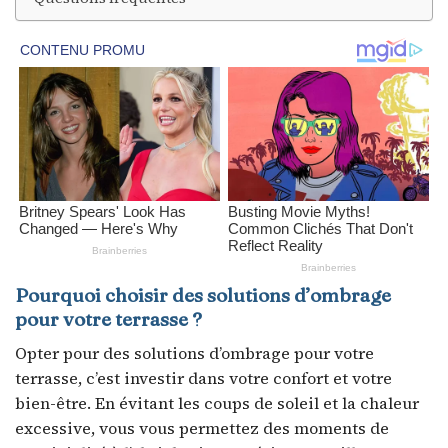
Pourquoi choisir des solutions d’ombrage
pour votre terrasse ?
Opter pour des solutions d’ombrage pour votre
terrasse, c’est investir dans votre confort et votre
bien-être. En évitant les coups de soleil et la chaleur
excessive, vous vous permettez des moments de