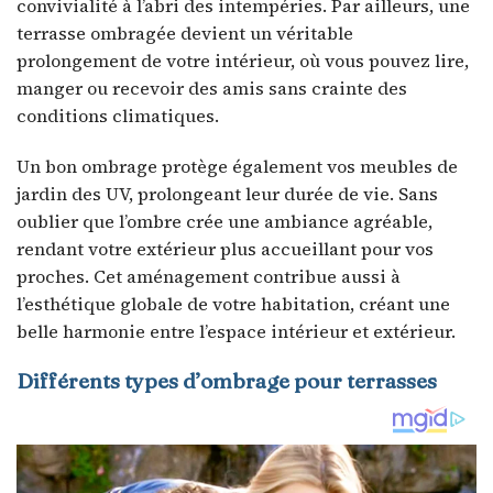
convivialité à l’abri des intempéries. Par ailleurs, une
terrasse ombragée devient un véritable
prolongement de votre intérieur, où vous pouvez lire,
manger ou recevoir des amis sans crainte des
conditions climatiques.
Un bon ombrage protège également vos meubles de
jardin des UV, prolongeant leur durée de vie. Sans
oublier que l’ombre crée une ambiance agréable,
rendant votre extérieur plus accueillant pour vos
proches. Cet aménagement contribue aussi à
l’esthétique globale de votre habitation, créant une
belle harmonie entre l’espace intérieur et extérieur.
Différents types d’ombrage pour terrasses