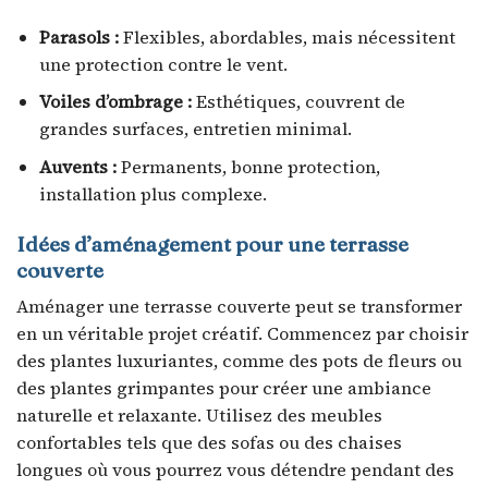
Parasols :
Flexibles, abordables, mais nécessitent
une protection contre le vent.
Voiles d’ombrage :
Esthétiques, couvrent de
grandes surfaces, entretien minimal.
Auvents :
Permanents, bonne protection,
installation plus complexe.
Idées d’aménagement pour une terrasse
couverte
Aménager une terrasse couverte peut se transformer
en un véritable projet créatif. Commencez par choisir
des plantes luxuriantes, comme des pots de fleurs ou
des plantes grimpantes pour créer une ambiance
naturelle et relaxante. Utilisez des meubles
confortables tels que des sofas ou des chaises
longues où vous pourrez vous détendre pendant des