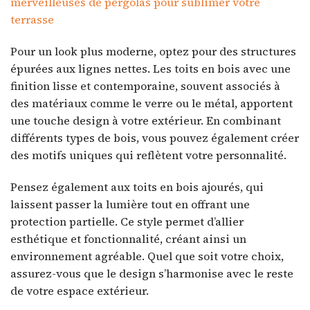
merveilleuses de pergolas pour sublimer votre
terrasse
Pour un look plus moderne, optez pour des structures
épurées aux lignes nettes. Les toits en bois avec une
finition lisse et contemporaine, souvent associés à
des matériaux comme le verre ou le métal, apportent
une touche design à votre extérieur. En combinant
différents types de bois, vous pouvez également créer
des motifs uniques qui reflètent votre personnalité.
Pensez également aux toits en bois ajourés, qui
laissent passer la lumière tout en offrant une
protection partielle. Ce style permet d’allier
esthétique et fonctionnalité, créant ainsi un
environnement agréable. Quel que soit votre choix,
assurez-vous que le design s’harmonise avec le reste
de votre espace extérieur.