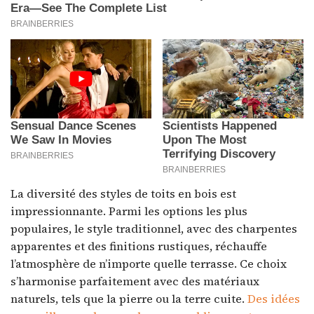
La diversité des styles de toits en bois est
impressionnante. Parmi les options les plus
populaires, le style traditionnel, avec des charpentes
apparentes et des finitions rustiques, réchauffe
l’atmosphère de n’importe quelle terrasse. Ce choix
s’harmonise parfaitement avec des matériaux
naturels, tels que la pierre ou la terre cuite.
Des idées