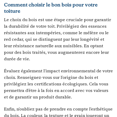
Comment choisir le bon bois pour votre
toiture
Le choix du bois est une étape cruciale pour garantir
la durabilité de votre toit. Privilégiez des essences
résistantes aux intempéries, comme le mélèze ou le
red cedar, qui se distinguent par leur longévité et
leur résistance naturelle aux nuisibles. En optant
pour des bois traités, vous augmenterez encore leur
durée de vie.
Évaluez également l’impact environnemental de votre
choix. Renseignez-vous sur l’origine du bois et
privilégiez les certifications écologiques. Cela vous
permettra d’être à la fois en accord avec vos valeurs
et de garantir un produit durable.
Enfin, n’oubliez pas de prendre en compte l’esthétique
du bois. La couleur, la texture et le grain joueront un