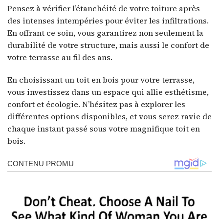
Pensez à vérifier l’étanchéité de votre toiture après
des intenses intempéries pour éviter les infiltrations.
En offrant ce soin, vous garantirez non seulement la
durabilité de votre structure, mais aussi le confort de
votre terrasse au fil des ans.
En choisissant un toit en bois pour votre terrasse,
vous investissez dans un espace qui allie esthétisme,
confort et écologie. N’hésitez pas à explorer les
différentes options disponibles, et vous serez ravie de
chaque instant passé sous votre magnifique toit en
bois.