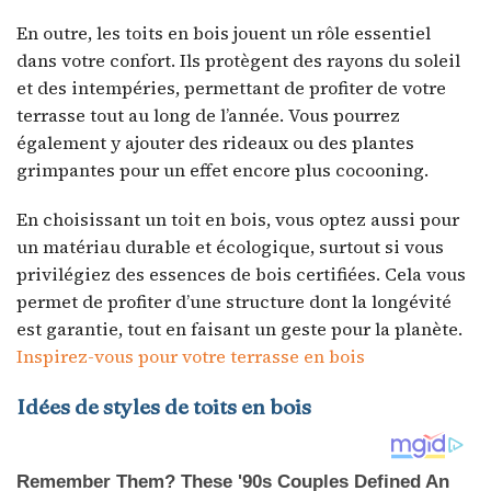
En outre, les toits en bois jouent un rôle essentiel
dans votre confort. Ils protègent des rayons du soleil
et des intempéries, permettant de profiter de votre
terrasse tout au long de l’année. Vous pourrez
également y ajouter des rideaux ou des plantes
grimpantes pour un effet encore plus cocooning.
En choisissant un toit en bois, vous optez aussi pour
un matériau durable et écologique, surtout si vous
privilégiez des essences de bois certifiées. Cela vous
permet de profiter d’une structure dont la longévité
est garantie, tout en faisant un geste pour la planète.
Inspirez-vous pour votre terrasse en bois
Idées de styles de toits en bois