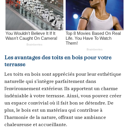
Les avantages des toits en bois pour votre
terrasse
Les toits en bois sont appréciés pour leur esthétique
naturelle qui s’intègre parfaitement dans
l’environnement extérieur. Ils apportent un charme
indéniable à votre terrasse. Ainsi, vous pouvez créer
un espace convivial où il fait bon se détendre. De
plus, le bois est un matériau qui contribue à
l’harmonie de la nature, offrant une ambiance
chaleureuse et accueillante.