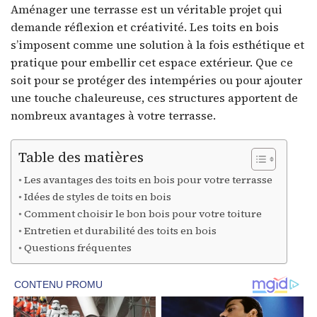
Aménager une terrasse est un véritable projet qui
demande réflexion et créativité. Les toits en bois
s’imposent comme une solution à la fois esthétique et
pratique pour embellir cet espace extérieur. Que ce
soit pour se protéger des intempéries ou pour ajouter
une touche chaleureuse, ces structures apportent de
nombreux avantages à votre terrasse.
Table des matières
Les avantages des toits en bois pour votre terrasse
Idées de styles de toits en bois
Comment choisir le bon bois pour votre toiture
Entretien et durabilité des toits en bois
Questions fréquentes