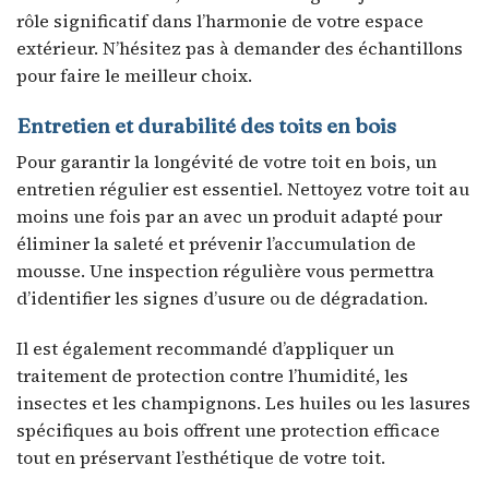
rôle significatif dans l’harmonie de votre espace
extérieur. N’hésitez pas à demander des échantillons
pour faire le meilleur choix.
Entretien et durabilité des toits en bois
Pour garantir la longévité de votre toit en bois, un
entretien régulier est essentiel. Nettoyez votre toit au
moins une fois par an avec un produit adapté pour
éliminer la saleté et prévenir l’accumulation de
mousse. Une inspection régulière vous permettra
d’identifier les signes d’usure ou de dégradation.
Il est également recommandé d’appliquer un
traitement de protection contre l’humidité, les
insectes et les champignons. Les huiles ou les lasures
spécifiques au bois offrent une protection efficace
tout en préservant l’esthétique de votre toit.