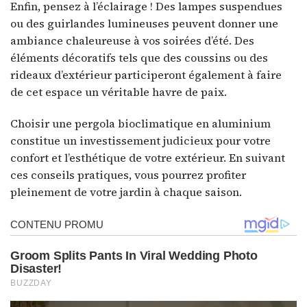
Enfin, pensez à l’éclairage ! Des lampes suspendues
ou des guirlandes lumineuses peuvent donner une
ambiance chaleureuse à vos soirées d’été. Des
éléments décoratifs tels que des coussins ou des
rideaux d’extérieur participeront également à faire
de cet espace un véritable havre de paix.
Choisir une pergola bioclimatique en aluminium
constitue un investissement judicieux pour votre
confort et l’esthétique de votre extérieur. En suivant
ces conseils pratiques, vous pourrez profiter
pleinement de votre jardin à chaque saison.