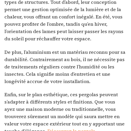
types de structures. Tout d’abord, leur conception
permet une gestion optimisée de la lumière et de la
chaleur, vous offrant un confort inégalé. En été, vous
pouvez profiter de l’ombre, tandis qu’en hiver,
l’orientation des lames peut laisser passer les rayons
du soleil pour réchauffer votre espace.
De plus, l’aluminium est un matériau reconnu pour sa
durabilité. Contrairement au bois, il ne nécessite pas
de traitements réguliers contre l’humidité ou les
insectes. Cela signifie moins d’entretien et une
longévité accrue de votre installation.
Enfin, sur le plan esthétique, ces pergolas peuvent
s’adapter à différents styles et finitions. Que vous
ayez une maison moderne ou traditionnelle, vous
trouverez sûrement un modèle qui saura mettre en
valeur votre espace extérieur tout en y apportant une