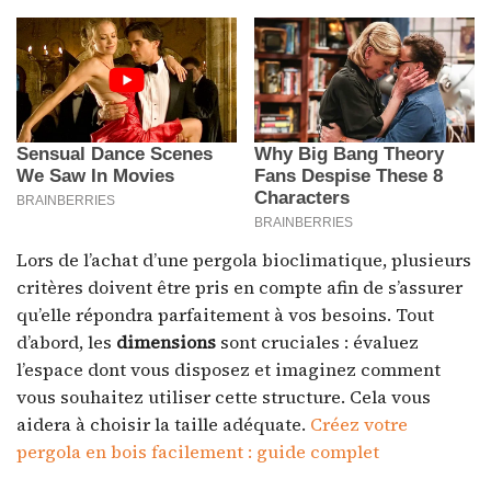
Lors de l’achat d’une pergola bioclimatique, plusieurs
critères doivent être pris en compte afin de s’assurer
qu’elle répondra parfaitement à vos besoins. Tout
d’abord, les
dimensions
sont cruciales : évaluez
l’espace dont vous disposez et imaginez comment
vous souhaitez utiliser cette structure. Cela vous
aidera à choisir la taille adéquate.
Créez votre
pergola en bois facilement : guide complet