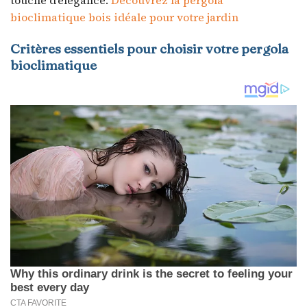
touche d’élégance.
Découvrez la pergola
bioclimatique bois idéale pour votre jardin
Critères essentiels pour choisir votre pergola
bioclimatique