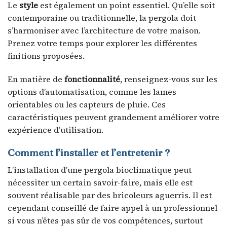
Le
style
est également un point essentiel. Qu’elle soit
contemporaine ou traditionnelle, la pergola doit
s’harmoniser avec l’architecture de votre maison.
Prenez votre temps pour explorer les différentes
finitions proposées.
En matière de
fonctionnalité
, renseignez-vous sur les
options d’automatisation, comme les lames
orientables ou les capteurs de pluie. Ces
caractéristiques peuvent grandement améliorer votre
expérience d’utilisation.
Comment l’installer et l’entretenir ?
L’installation d’une pergola bioclimatique peut
nécessiter un certain savoir-faire, mais elle est
souvent réalisable par des bricoleurs aguerris. Il est
cependant conseillé de faire appel à un professionnel
si vous n’êtes pas sûr de vos compétences, surtout