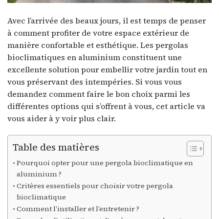
Avec l’arrivée des beaux jours, il est temps de penser
à comment profiter de votre espace extérieur de
manière confortable et esthétique. Les pergolas
bioclimatiques en aluminium constituent une
excellente solution pour embellir votre jardin tout en
vous préservant des intempéries. Si vous vous
demandez comment faire le bon choix parmi les
différentes options qui s’offrent à vous, cet article va
vous aider à y voir plus clair.
Table des matières
Pourquoi opter pour une pergola bioclimatique en
aluminium ?
Critères essentiels pour choisir votre pergola
bioclimatique
Comment l’installer et l’entretenir ?