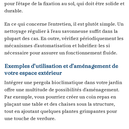
pour l’étape de la fixation au sol, qui doit être solide et
durable.
En ce qui concerne l’entretien, il est plutôt simple. Un
nettoyage régulier à l’eau savonneuse suffit dans la
plupart des cas. En outre, vérifiez périodiquement les
mécanismes d’automatisation et lubrifiez-les si
nécessaire pour assurer un fonctionnement fluide.
Exemples d’utilisation et d’aménagement de
votre espace extérieur
Intégrer une pergola bioclimatique dans votre jardin
offre une multitude de possibilités d’aménagement.
Par exemple, vous pourriez créer un coin repas en
plaçant une table et des chaises sous la structure,
tout en ajoutant quelques plantes grimpantes pour
une touche de verdure.