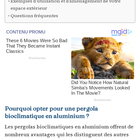
Exemples d’utilisation et d’aménagement de votre
espace extérieur
Questions fréquentes
Pourquoi opter pour une pergola
bioclimatique en aluminium ?
Les pergolas bioclimatiques en aluminium offrent de
nombreux avantages qui les distinguent des autres