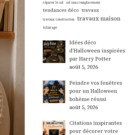
réparer le sol
sol sans remplacement
tendances déco
travaux
travaux maison
travaux construction
éclairage
Idées déco
d’Halloween inspirées
par Harry Potter
août 5, 2026
Peindre vos fenêtres
pour un Halloween
bohème réussi
août 5, 2026
Citations inspirantes
pour décorer votre