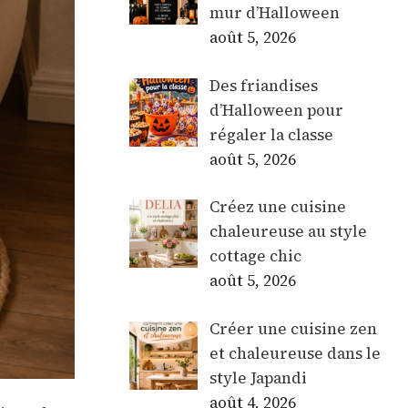
mur d’Halloween
août 5, 2026
Des friandises
d’Halloween pour
régaler la classe
août 5, 2026
Créez une cuisine
chaleureuse au style
cottage chic
août 5, 2026
Créer une cuisine zen
et chaleureuse dans le
style Japandi
août 4, 2026