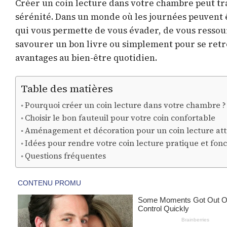
Créer un coin lecture dans votre chambre peut tra
sérénité. Dans un monde où les journées peuvent êt
qui vous permette de vous évader, de vous ressou
savourer un bon livre ou simplement pour se ret
avantages au bien-être quotidien.
Table des matières
Pourquoi créer un coin lecture dans votre chambre ?
Choisir le bon fauteuil pour votre coin confortable
Aménagement et décoration pour un coin lecture at
Idées pour rendre votre coin lecture pratique et fon
Questions fréquentes