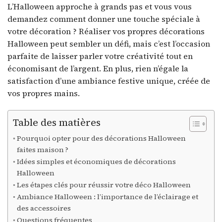
L’Halloween approche à grands pas et vous vous
demandez comment donner une touche spéciale à
votre décoration ? Réaliser vos propres décorations
Halloween peut sembler un défi, mais c’est l’occasion
parfaite de laisser parler votre créativité tout en
économisant de l’argent. En plus, rien n’égale la
satisfaction d’une ambiance festive unique, créée de
vos propres mains.
Table des matières
Pourquoi opter pour des décorations Halloween
faites maison ?
Idées simples et économiques de décorations
Halloween
Les étapes clés pour réussir votre déco Halloween
Ambiance Halloween : l’importance de l’éclairage et
des accessoires
Questions fréquentes