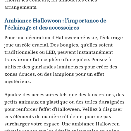
arrangements.
Ambiance Halloween : l’importance de
l’éclairage et des accessoires
Pour une décoration d’Halloween réussie, l’éclairage
joue un rôle crucial. Des bougies, qu’elles soient
traditionnelles ou LED, peuvent instantanément
transformer l’atmosphère d’une pièce. Pensez à
utiliser des guirlandes lumineuses pour créer des
zones douces, ou des lampions pour un effet
mystérieux.
Ajoutez des accessoires tels que des faux crânes, des
petits animaux en plastique ou des toiles d’araignées
pour renforcer l’effet d’Halloween. Veillez à disposer
ces éléments de manière réfléchie, pour ne pas
surcharger votre espace. Une ambiance Halloween