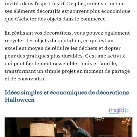
invités dans l’esprit festif. De plus, créer soi-même
ses éléments décoratifs est souvent plus économique
que d’acheter des objets dans le commerce.
En réalisant vos décorations, vous pouvez également
recycler des objets du quotidien, ce qui est un
excellent moyen de réduire les déchets et d’opter
pour des pratiques plus durables. C’est une activité
qui peut facilement rassembler amis et famille,
transformant un simple projet en moment de partage
et de convivialité.
Idées simples et économiques de décorations
Halloween