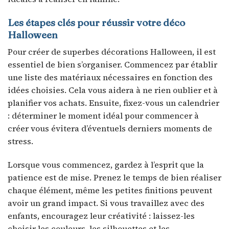
Les étapes clés pour réussir votre déco
Halloween
Pour créer de superbes décorations Halloween, il est
essentiel de bien s’organiser. Commencez par établir
une liste des matériaux nécessaires en fonction des
idées choisies. Cela vous aidera à ne rien oublier et à
planifier vos achats. Ensuite, fixez-vous un calendrier
: déterminer le moment idéal pour commencer à
créer vous évitera d’éventuels derniers moments de
stress.
Lorsque vous commencez, gardez à l’esprit que la
patience est de mise. Prenez le temps de bien réaliser
chaque élément, même les petites finitions peuvent
avoir un grand impact. Si vous travaillez avec des
enfants, encouragez leur créativité : laissez-les
choisir les couleurs, les silhouettes et les