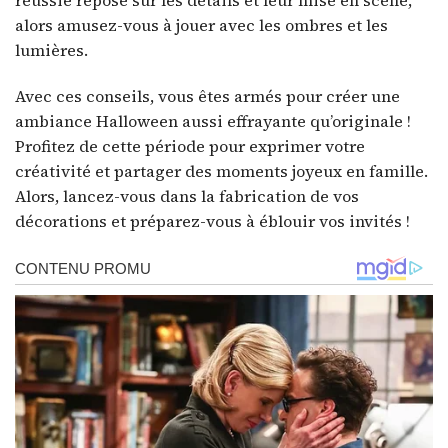
réussie repose sur les détails et leur mise en scène,
alors amusez-vous à jouer avec les ombres et les
lumières.
Avec ces conseils, vous êtes armés pour créer une
ambiance Halloween aussi effrayante qu’originale !
Profitez de cette période pour exprimer votre
créativité et partager des moments joyeux en famille.
Alors, lancez-vous dans la fabrication de vos
décorations et préparez-vous à éblouir vos invités !