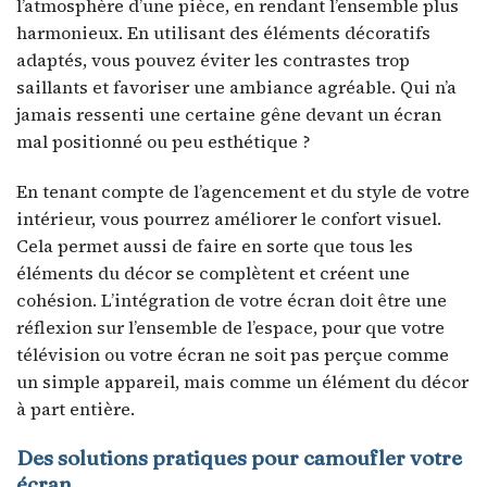
l’atmosphère d’une pièce, en rendant l’ensemble plus
harmonieux. En utilisant des éléments décoratifs
adaptés, vous pouvez éviter les contrastes trop
saillants et favoriser une ambiance agréable. Qui n’a
jamais ressenti une certaine gêne devant un écran
mal positionné ou peu esthétique ?
En tenant compte de l’agencement et du style de votre
intérieur, vous pourrez améliorer le confort visuel.
Cela permet aussi de faire en sorte que tous les
éléments du décor se complètent et créent une
cohésion. L’intégration de votre écran doit être une
réflexion sur l’ensemble de l’espace, pour que votre
télévision ou votre écran ne soit pas perçue comme
un simple appareil, mais comme un élément du décor
à part entière.
Des solutions pratiques pour camoufler votre
écran