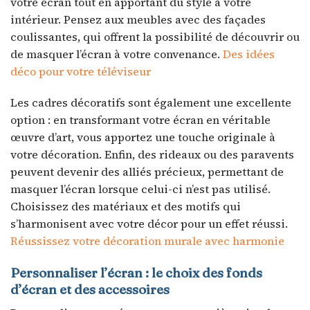
votre écran tout en apportant du style à votre
intérieur. Pensez aux meubles avec des façades
coulissantes, qui offrent la possibilité de découvrir ou
de masquer l’écran à votre convenance.
Des idées
déco pour votre téléviseur
Les cadres décoratifs sont également une excellente
option : en transformant votre écran en véritable
œuvre d’art, vous apportez une touche originale à
votre décoration. Enfin, des rideaux ou des paravents
peuvent devenir des alliés précieux, permettant de
masquer l’écran lorsque celui-ci n’est pas utilisé.
Choisissez des matériaux et des motifs qui
s’harmonisent avec votre décor pour un effet réussi.
Réussissez votre décoration murale avec harmonie
Personnaliser l’écran : le choix des fonds
d’écran et des accessoires