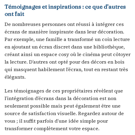
Témoignages et inspirations : ce que d’autres
ont fait
De nombreuses personnes ont réussi à intégrer ces
écrans de manière inspirante dans leur décoration.
Par exemple, une famille a transformé un coin lecture
en ajoutant un écran discret dans une bibliothèque,
créant ainsi un espace cosy où le cinéma peut côtoyer
la lecture. D’autres ont opté pour des décors en bois
qui masquent habilement l’écran, tout en restant très
élégants.
Les témoignages de ces propriétaires révèlent que
l’intégration d’écrans dans la décoration est non
seulement possible mais peut également être une
source de satisfaction visuelle. Regardez autour de
vous ; il suffit parfois d’une idée simple pour
transformer complètement votre espace.