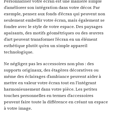
Personnaliser votre écran est une manière simple
d’améliorer son intégration dans votre décor. Par
exemple, pensez aux fonds d’écran qui peuvent non
seulement embellir votre écran, mais également se
fondre avec le style de votre espace. Des paysages
apaisants, des motifs géométriques ou des œuvres
d’art peuvent transformer l’écran en un élément
esthétique plutôt qu’en un simple appareil
technologique.
Ne négligez pas les accessoires non plus : des
supports originaux, des étagères décoratives ou
même des éclairages d’ambiance peuvent aider à
mettre en valeur votre écran tout en l’intégrant
harmonieusement dans votre pièce. Les petites
touches personnelles en termes d’accessoires
peuvent faire toute la différence en créant un espace
à votre image.