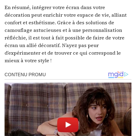
En résumé, intégrer votre écran dans votre
décoration peut enrichir votre espace de vie, alliant
confort et esthétisme. Grâce à des solutions de
camouflage astucieuses et à une personnalisation
réfléchie, il est tout à fait possible de faire de votre
écran un allié décoratif. N’ayez pas peur
d’expérimenter et de trouver ce qui correspond le
mieux à votre style !