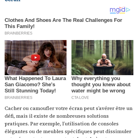
Cacher ou camoufler votre écran peut s’avérer être un
défi, mais il existe de nombreuses solutions
pratiques. Par exemple, l’utilisation de consoles
élégantes ou de meubles spécifiques peut dissimuler