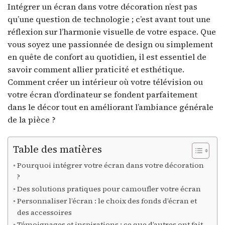
Intégrer un écran dans votre décoration n’est pas
qu’une question de technologie ; c’est avant tout une
réflexion sur l’harmonie visuelle de votre espace. Que
vous soyez une passionnée de design ou simplement
en quête de confort au quotidien, il est essentiel de
savoir comment allier praticité et esthétique.
Comment créer un intérieur où votre télévision ou
votre écran d’ordinateur se fondent parfaitement
dans le décor tout en améliorant l’ambiance générale
de la pièce ?
Table des matières
Pourquoi intégrer votre écran dans votre décoration
?
Des solutions pratiques pour camoufler votre écran
Personnaliser l’écran : le choix des fonds d’écran et
des accessoires
Témoignages et inspirations : ce que d’autres ont fait