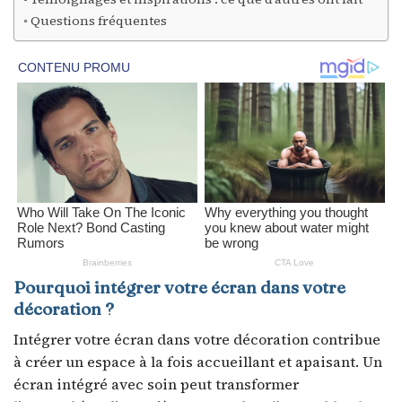
Questions fréquentes
Pourquoi intégrer votre écran dans votre
décoration ?
Intégrer votre écran dans votre décoration contribue
à créer un espace à la fois accueillant et apaisant. Un
écran intégré avec soin peut transformer