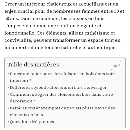
Créer un intérieur chaleureux et accueillant est un
enjeu crucial pour de nombreuses femmes entre 30 et
50 ans. Dans ce contexte, les cloisons en bois
s’imposent comme une solution élégante et
fonctionnelle. Ces éléments, alliant esthétisme et
convivialité, peuvent transformer un espace tout en
lui apportant une touche naturelle et authentique.
Table des matières
Pourquoi opter pour des cloisons en bois dans votre
intérieur ?
Différents styles de cloisons en bois à envisager
Comment intégrer des cloisons en bois dans votre
décoration ?
Inspirations et exemples de projets réussis avec des
cloisons en bois
Questions fréquentes