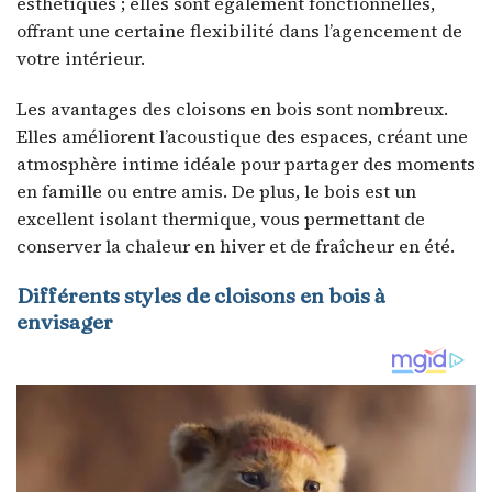
esthétiques ; elles sont également fonctionnelles,
offrant une certaine flexibilité dans l’agencement de
votre intérieur.
Les avantages des cloisons en bois sont nombreux.
Elles améliorent l’acoustique des espaces, créant une
atmosphère intime idéale pour partager des moments
en famille ou entre amis. De plus, le bois est un
excellent isolant thermique, vous permettant de
conserver la chaleur en hiver et de fraîcheur en été.
Différents styles de cloisons en bois à
envisager