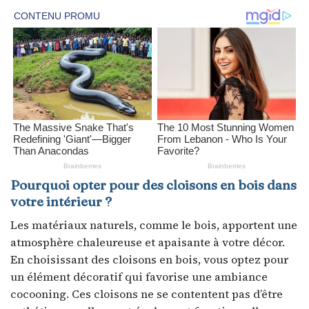
Pourquoi opter pour des cloisons en bois dans
votre intérieur ?
Les matériaux naturels, comme le bois, apportent une
atmosphère chaleureuse et apaisante à votre décor.
En choisissant des cloisons en bois, vous optez pour
un élément décoratif qui favorise une ambiance
cocooning. Ces cloisons ne se contentent pas d’être