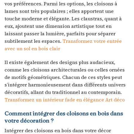
vos préférences. Parmi les options, les cloisons à
lames sont très populaires ; elles apportent une
touche moderne et élégante. Les claustras, quant à
eux, ajoutent une dimension artistique tout en
laissant passer la lumière, parfaits pour séparer
subtilement les espaces.
Transformez votre entrée
avec un sol en bois clair
Il existe également des designs plus audacieux,
comme les cloisons architecturales ou celles ornées
de motifs géométriques. Chacun de ces styles peut
s’intégrer harmonieusement dans différents univers
décoratifs, allant du traditionnel au contemporain.
Transformez un intérieur fade en élégance Art déco
Comment intégrer des cloisons en bois dans
votre décoration ?
Intégrer des cloisons en bois dans votre décor