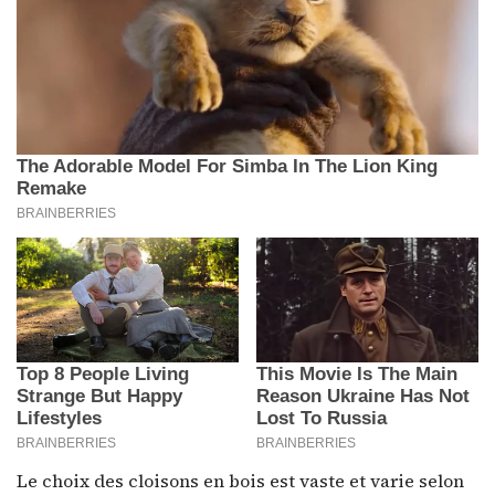
Le choix des cloisons en bois est vaste et varie selon