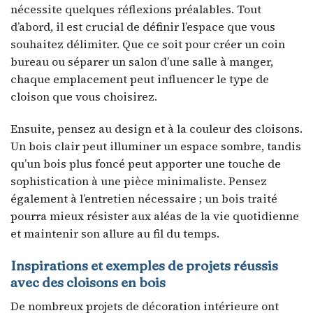
nécessite quelques réflexions préalables. Tout
d’abord, il est crucial de définir l’espace que vous
souhaitez délimiter. Que ce soit pour créer un coin
bureau ou séparer un salon d’une salle à manger,
chaque emplacement peut influencer le type de
cloison que vous choisirez.
Ensuite, pensez au design et à la couleur des cloisons.
Un bois clair peut illuminer un espace sombre, tandis
qu’un bois plus foncé peut apporter une touche de
sophistication à une pièce minimaliste. Pensez
également à l’entretien nécessaire ; un bois traité
pourra mieux résister aux aléas de la vie quotidienne
et maintenir son allure au fil du temps.
Inspirations et exemples de projets réussis
avec des cloisons en bois
De nombreux projets de décoration intérieure ont