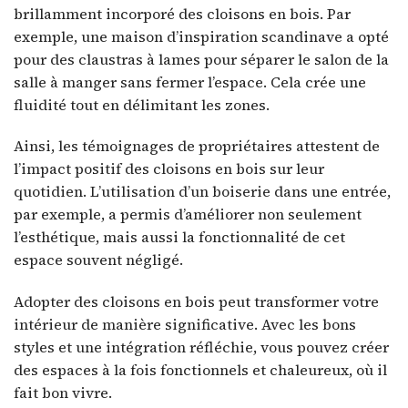
brillamment incorporé des cloisons en bois. Par
exemple, une maison d’inspiration scandinave a opté
pour des claustras à lames pour séparer le salon de la
salle à manger sans fermer l’espace. Cela crée une
fluidité tout en délimitant les zones.
Ainsi, les témoignages de propriétaires attestent de
l’impact positif des cloisons en bois sur leur
quotidien. L’utilisation d’un boiserie dans une entrée,
par exemple, a permis d’améliorer non seulement
l’esthétique, mais aussi la fonctionnalité de cet
espace souvent négligé.
Adopter des cloisons en bois peut transformer votre
intérieur de manière significative. Avec les bons
styles et une intégration réfléchie, vous pouvez créer
des espaces à la fois fonctionnels et chaleureux, où il
fait bon vivre.