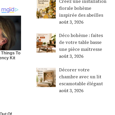
Créez une installation
florale bohème
inspirée des abeilles
août 3, 2026
Déco bohème : faites
de votre table basse
une pièce maîtresse
août 3, 2026
Décorer votre
chambre avec un lit
escamotable élégant
août 3, 2026