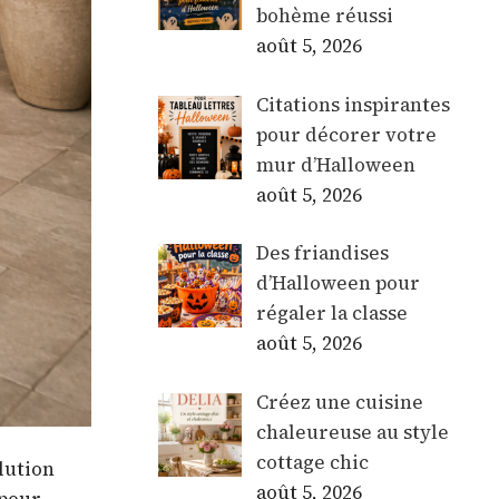
bohème réussi
août 5, 2026
Citations inspirantes
pour décorer votre
mur d’Halloween
août 5, 2026
Des friandises
d’Halloween pour
régaler la classe
août 5, 2026
Créez une cuisine
chaleureuse au style
cottage chic
lution
août 5, 2026