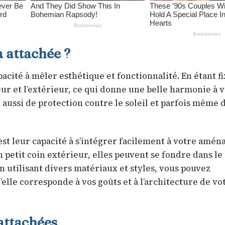
 attachée ?
cité à mêler esthétique et fonctionnalité. En étant fi
eur et l’extérieur, ce qui donne une belle harmonie à 
t aussi de protection contre le soleil et parfois même 
est leur capacité à s’intégrer facilement à votre amé
 petit coin extérieur, elles peuvent se fondre dans le
 utilisant divers matériaux et styles, vous pouvez
elle corresponde à vos goûts et à l’architecture de vo
 attachées