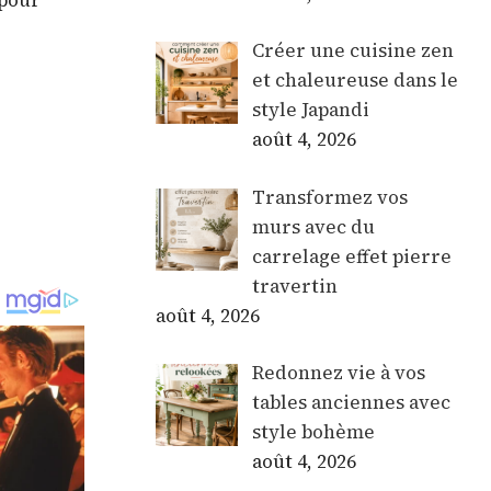
 pour
Créer une cuisine zen
et chaleureuse dans le
style Japandi
août 4, 2026
Transformez vos
murs avec du
carrelage effet pierre
travertin
août 4, 2026
Redonnez vie à vos
tables anciennes avec
style bohème
août 4, 2026