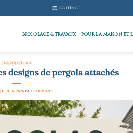
CONTACT
BRICOLAGE & TRAVAUX
POUR LA MAISON ET L
INSPIRATIONS
es designs de pergola attachés
JUIN 15, 2026
PAR
FABIENNE