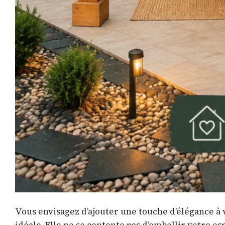
Vous envisagez d’ajouter une touche d’élégance à v