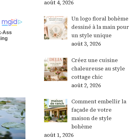
août 4, 2026
Un logo floral bohème
dessiné à la main pour
un style unique
août 3, 2026
Créez une cuisine
chaleureuse au style
cottage chic
août 2, 2026
Comment embellir la
façade de votre
maison de style
bohème
août 1, 2026