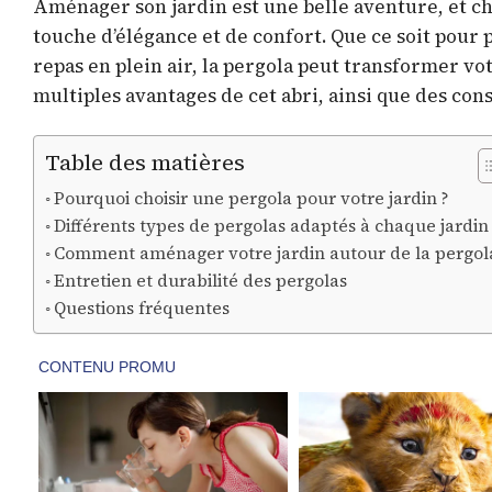
Aménager son jardin est une belle aventure, et ch
touche d’élégance et de confort. Que ce soit pour
repas en plein air, la pergola peut transformer vo
multiples avantages de cet abri, ainsi que des conse
Table des matières
Pourquoi choisir une pergola pour votre jardin ?
Différents types de pergolas adaptés à chaque jardin
Comment aménager votre jardin autour de la pergol
Entretien et durabilité des pergolas
Questions fréquentes