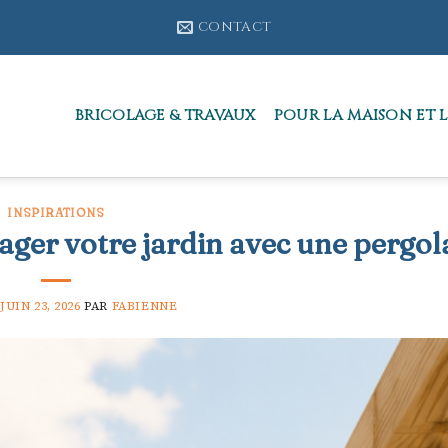
CONTACT
BRICOLAGE & TRAVAUX
POUR LA MAISON ET L
INSPIRATIONS
ger votre jardin avec une pergol
JUIN 23, 2026
PAR
FABIENNE