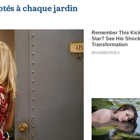
ptés à chaque jardin