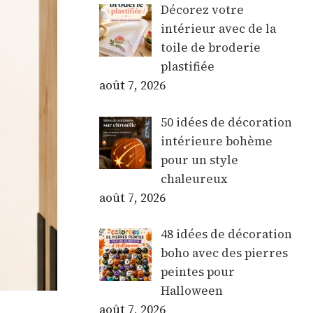
Décorez votre
intérieur avec de la
toile de broderie
plastifiée
août 7, 2026
50 idées de décoration
intérieure bohème
pour un style
chaleureux
août 7, 2026
48 idées de décoration
boho avec des pierres
peintes pour
Halloween
août 7, 2026