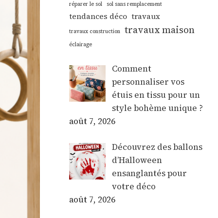
réparer le sol
sol sans remplacement
tendances déco
travaux
travaux maison
travaux construction
éclairage
Comment
personnaliser vos
étuis en tissu pour un
style bohème unique ?
août 7, 2026
Découvrez des ballons
d’Halloween
ensanglantés pour
votre déco
août 7, 2026