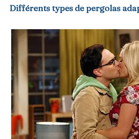
Différents types de pergolas ada