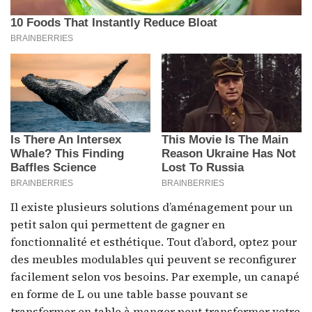
Il existe plusieurs solutions d’aménagement pour un
petit salon qui permettent de gagner en
fonctionnalité et esthétique. Tout d’abord, optez pour
des meubles modulables qui peuvent se reconfigurer
facilement selon vos besoins. Par exemple, un canapé
en forme de L ou une table basse pouvant se
transformer en table à manger peut transformer votre