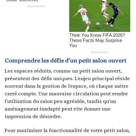
Comprendre les défis d’un petit salon ouvert
Les espaces réduits, comme un petit salon ouvert,
présentent des défis uniques. L’enjeu principal réside
souvent dans la gestion de l’espace, où chaque mètre
carré compte. Une mauvaise circulation peut rendre
l’utilisation du salon peu agréable, tandis qu’un
aménagement inadapté peut vite donner une
impression de désordre.
Pour maximiser la fonctionnalité de votre petit salon,