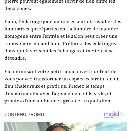
pierre peuvent également servir de lien entre les
deux zones.
Enfin, l’éclairage joue un rôle essentiel. Installer des
luminaires qui répartissent la lumière de manière
homogène entre l’entrée et le salon peut créer une
atmosphère accueillante. Préférez des éclairages
doux qui favorisent les échanges et incitent à se
détendre.
En optimisant votre petit salon ouvert sur l’entrée,
vous pouvez transformer un espace restreint en un
lieu chaleureux et pratique. Prenez le temps
d’expérimenter avec l’agencement et le style, et
profitez d’une ambiance agréable au quotidien.