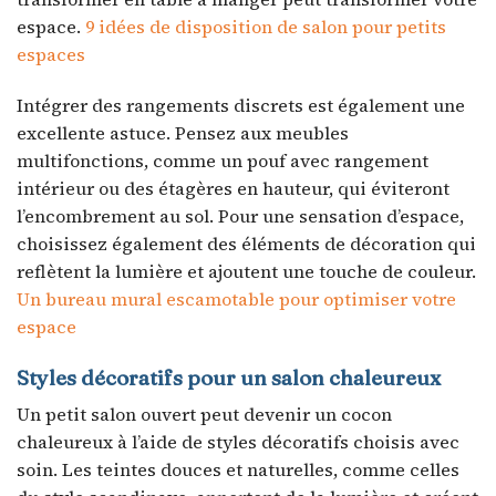
espace.
9 idées de disposition de salon pour petits
espaces
Intégrer des rangements discrets est également une
excellente astuce. Pensez aux meubles
multifonctions, comme un pouf avec rangement
intérieur ou des étagères en hauteur, qui éviteront
l’encombrement au sol. Pour une sensation d’espace,
choisissez également des éléments de décoration qui
reflètent la lumière et ajoutent une touche de couleur.
Un bureau mural escamotable pour optimiser votre
espace
Styles décoratifs pour un salon chaleureux
Un petit salon ouvert peut devenir un cocon
chaleureux à l’aide de styles décoratifs choisis avec
soin. Les teintes douces et naturelles, comme celles