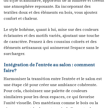
du style scandinave, apportent de la lumière et créent
une atmosphère reposante. En incorporant des
textiles doux et des éléments en bois, vous ajoutez
confort et chaleur.
Le style bohème, quant à lui, mise sur des couleurs
éclatantes et des motifs variés, ajoutant une touche
de caractère. Pensez à des coussins colorés et des
éléments artisanaux qui animeront l’espace sans le
surcharger.
Intégration de l’entrée au salon : comment
faire?
Harmoniser la transition entre l’entrée et le salon est
une étape clé pour créer une ambiance cohérente.
Pour cela, choisissez une palette de couleurs
similaires pour les deux espaces, ce qui favorise
l’unité visuelle. Des matériaux comme le bois ou la