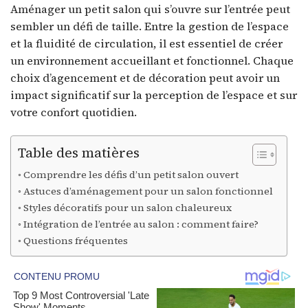
Aménager un petit salon qui s’ouvre sur l’entrée peut
sembler un défi de taille. Entre la gestion de l’espace
et la fluidité de circulation, il est essentiel de créer
un environnement accueillant et fonctionnel. Chaque
choix d’agencement et de décoration peut avoir un
impact significatif sur la perception de l’espace et sur
votre confort quotidien.
Table des matières
Comprendre les défis d’un petit salon ouvert
Astuces d’aménagement pour un salon fonctionnel
Styles décoratifs pour un salon chaleureux
Intégration de l’entrée au salon : comment faire?
Questions fréquentes