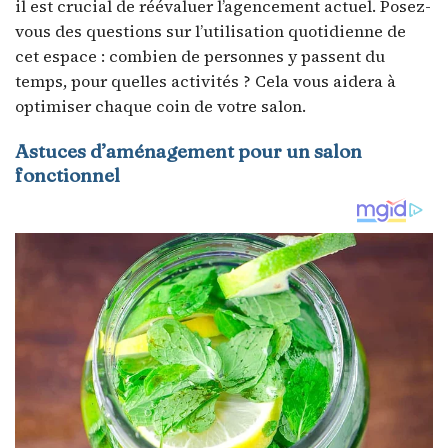
il est crucial de réévaluer l’agencement actuel. Posez-
vous des questions sur l’utilisation quotidienne de
cet espace : combien de personnes y passent du
temps, pour quelles activités ? Cela vous aidera à
optimiser chaque coin de votre salon.
Astuces d’aménagement pour un salon
fonctionnel