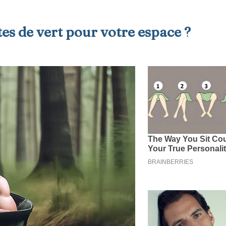
es de vert pour votre espace ?