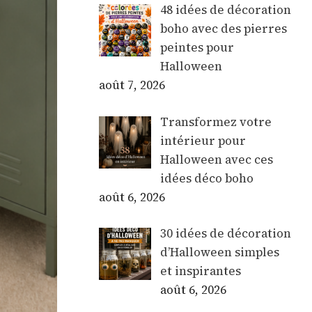
48 idées de décoration
boho avec des pierres
peintes pour
Halloween
août 7, 2026
Transformez votre
intérieur pour
Halloween avec ces
idées déco boho
août 6, 2026
30 idées de décoration
d’Halloween simples
et inspirantes
août 6, 2026