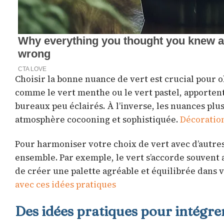
Choisir la bonne nuance de vert est crucial pour ob
comme le vert menthe ou le vert pastel, apportent
bureaux peu éclairés. À l’inverse, les nuances plus
atmosphère cocooning et sophistiquée.
Décoration
Pour harmoniser votre choix de vert avec d’autre
ensemble. Par exemple, le vert s’accorde souvent 
de créer une palette agréable et équilibrée dans v
avec ces idées pratiques
Des idées pratiques pour intégrer