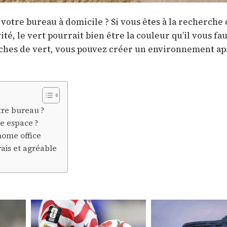
votre bureau à domicile ? Si vous êtes à la recherche
té, le vert pourrait bien être la couleur qu’il vous fau
uches de vert, vous pouvez créer un environnement ap
tre bureau ?
e espace ?
home office
ais et agréable