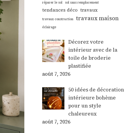
réparer le sol
sol sans remplacement
tendances déco
travaux
travaux maison
travaux construction
éclairage
Décorez votre
intérieur avec de la
toile de broderie
plastifiée
août 7, 2026
50 idées de décoration
intérieure bohème
pour un style
chaleureux
août 7, 2026