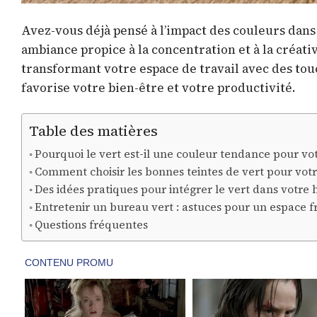
Avez-vous déjà pensé à l’impact des couleurs dans 
ambiance propice à la concentration et à la créativi
transformant votre espace de travail avec des to
favorise votre bien-être et votre productivité.
Table des matières
Pourquoi le vert est-il une couleur tendance pour vo
Comment choisir les bonnes teintes de vert pour votr
Des idées pratiques pour intégrer le vert dans votre 
Entretenir un bureau vert : astuces pour un espace fr
Questions fréquentes