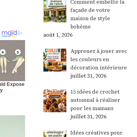
Comment embellir la
façade de votre
maison de style
bohème
août 1, 2026
Apprenez à jouer avec
les couleurs en
décoration intérieure
juillet 31, 2026
15 idées de crochet
automnal à réaliser
pour les mamans
juillet 31, 2026
Idées créatives pour