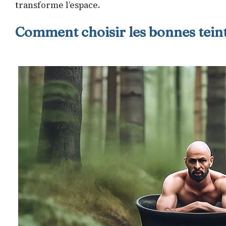
transforme l’espace.
Comment choisir les bonnes teint