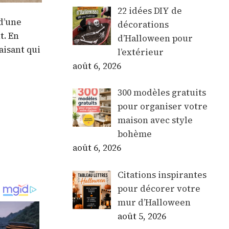
22 idées DIY de
 d’une
décorations
t. En
d’Halloween pour
aisant qui
l’extérieur
août 6, 2026
300 modèles gratuits
pour organiser votre
maison avec style
bohème
août 6, 2026
Citations inspirantes
pour décorer votre
mur d’Halloween
août 5, 2026