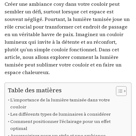
Créer une ambiance cosy dans votre couloir peut
sembler un défi, surtout lorsque cet espace est
souvent négligé. Pourtant, la lumière tamisée joue un
rôle crucial pour transformer cet endroit de passage
en un véritable havre de paix. Imaginez un couloir
lumineux qui invite à la détente et au réconfort,
plutôt qu’un simple couloir fonctionnel. Dans cet
article, nous allons explorer comment la lumière
tamisée peut sublimer votre couloir et en faire un
espace chaleureux.
Table des matières
L’importance de la lumière tamisée dans votre
couloir
Les différents types de luminaires à considérer
Comment positionner l’éclairage pour un effet
optimal
Accessoiriser pour un style et une ambiance