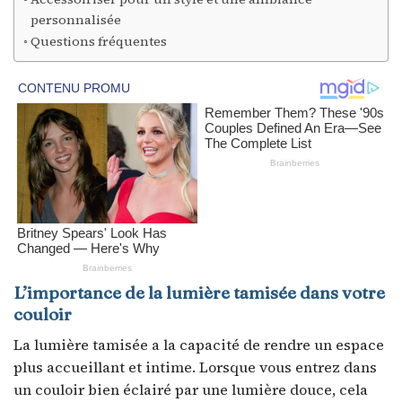
personnalisée
Questions fréquentes
L’importance de la lumière tamisée dans votre
couloir
La lumière tamisée a la capacité de rendre un espace
plus accueillant et intime. Lorsque vous entrez dans
un couloir bien éclairé par une lumière douce, cela