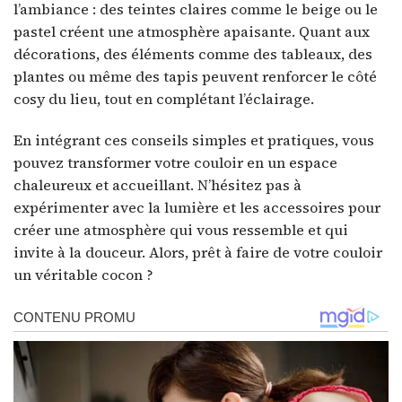
l’ambiance : des teintes claires comme le beige ou le
pastel créent une atmosphère apaisante. Quant aux
décorations, des éléments comme des tableaux, des
plantes ou même des tapis peuvent renforcer le côté
cosy du lieu, tout en complétant l’éclairage.
En intégrant ces conseils simples et pratiques, vous
pouvez transformer votre couloir en un espace
chaleureux et accueillant. N’hésitez pas à
expérimenter avec la lumière et les accessoires pour
créer une atmosphère qui vous ressemble et qui
invite à la douceur. Alors, prêt à faire de votre couloir
un véritable cocon ?