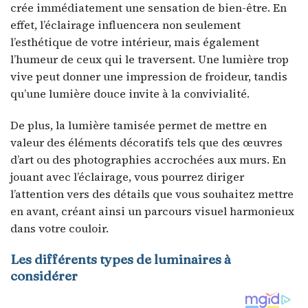
crée immédiatement une sensation de bien-être. En
effet, l’éclairage influencera non seulement
l’esthétique de votre intérieur, mais également
l’humeur de ceux qui le traversent. Une lumière trop
vive peut donner une impression de froideur, tandis
qu’une lumière douce invite à la convivialité.
De plus, la lumière tamisée permet de mettre en
valeur des éléments décoratifs tels que des œuvres
d’art ou des photographies accrochées aux murs. En
jouant avec l’éclairage, vous pourrez diriger
l’attention vers des détails que vous souhaitez mettre
en avant, créant ainsi un parcours visuel harmonieux
dans votre couloir.
Les différents types de luminaires à
considérer