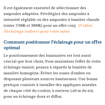
Il est également essentiel de sélectionner des
ampoules adaptées. Privilégiez des ampoules à
intensité réglable ou des ampoules à lumière chaude
(entre 2700K et 3000K) pour un effet cosy.
19 idées
d'éclairage indirect pour votre salon
Comment positionner l’éclairage pour un effet
optimal
Le positionnement des luminaires est tout aussi
crucial que leur choix. Pour maximiser l’effet de votre
éclairage tamisé, pensez à répartir la lumière de
manière homogène. Évitez les zones d’ombre en
disposant plusieurs sources lumineuses. Une bonne
pratique consiste à installer des appliques murales
de chaque côté du couloir, à environ 1,60 m du sol,
pour un éclairage doux et diffus.