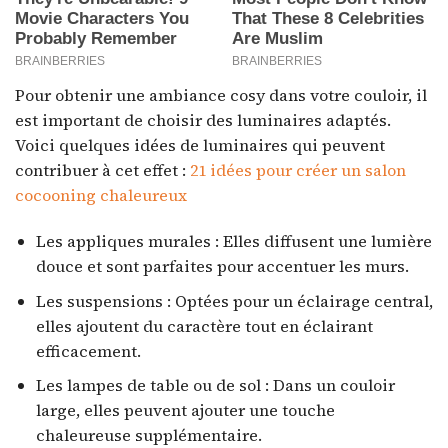
Pour obtenir une ambiance cosy dans votre couloir, il
est important de choisir des luminaires adaptés.
Voici quelques idées de luminaires qui peuvent
contribuer à cet effet :
21 idées pour créer un salon
cocooning chaleureux
Les appliques murales : Elles diffusent une lumière
douce et sont parfaites pour accentuer les murs.
Les suspensions : Optées pour un éclairage central,
elles ajoutent du caractère tout en éclairant
efficacement.
Les lampes de table ou de sol : Dans un couloir
large, elles peuvent ajouter une touche
chaleureuse supplémentaire.