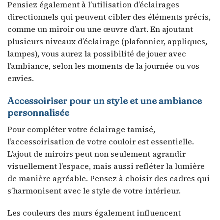
Pensiez également à l’utilisation d’éclairages
directionnels qui peuvent cibler des éléments précis,
comme un miroir ou une œuvre d’art. En ajoutant
plusieurs niveaux d’éclairage (plafonnier, appliques,
lampes), vous aurez la possibilité de jouer avec
l’ambiance, selon les moments de la journée ou vos
envies.
Accessoiriser pour un style et une ambiance
personnalisée
Pour compléter votre éclairage tamisé,
l’accessoirisation de votre couloir est essentielle.
L’ajout de miroirs peut non seulement agrandir
visuellement l’espace, mais aussi refléter la lumière
de manière agréable. Pensez à choisir des cadres qui
s’harmonisent avec le style de votre intérieur.
Les couleurs des murs également influencent