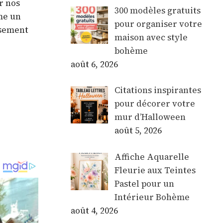
r nos
300 modèles gratuits
me un
pour organiser votre
usement
maison avec style
bohème
août 6, 2026
Citations inspirantes
pour décorer votre
mur d’Halloween
août 5, 2026
Affiche Aquarelle
Fleurie aux Teintes
Pastel pour un
Intérieur Bohème
août 4, 2026