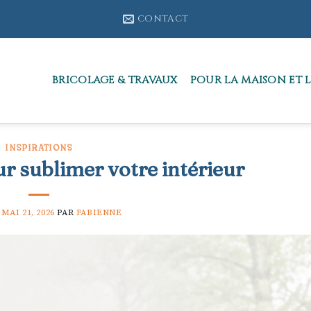
CONTACT
BRICOLAGE & TRAVAUX
POUR LA MAISON ET L
INSPIRATIONS
ur sublimer votre intérieur
E
MAI 21, 2026
PAR
FABIENNE