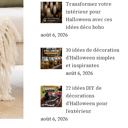
Transformez votre
intérieur pour
Halloween avec ces
idées déco boho
août 6, 2026
30 idées de décoration
d’Halloween simples
et inspirantes
août 6, 2026
22 idées DIY de
décorations
d’Halloween pour
l’extérieur
août 6, 2026