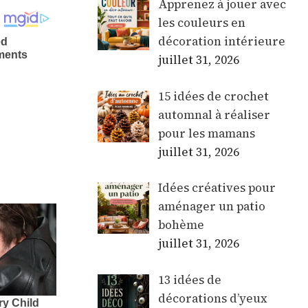
Apprenez à jouer avec
les couleurs en
décoration intérieure
juillet 31, 2026
15 idées de crochet
automnal à réaliser
pour les mamans
juillet 31, 2026
Idées créatives pour
aménager un patio
bohème
juillet 31, 2026
13 idées de
décorations d’yeux