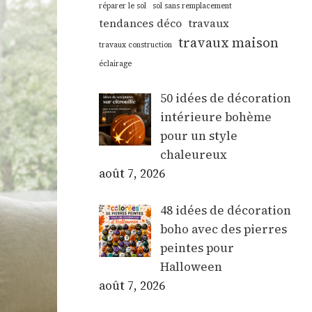
réparer le sol
sol sans remplacement
tendances déco
travaux
travaux maison
travaux construction
éclairage
50 idées de décoration
intérieure bohème
pour un style
chaleureux
août 7, 2026
48 idées de décoration
boho avec des pierres
peintes pour
Halloween
août 7, 2026