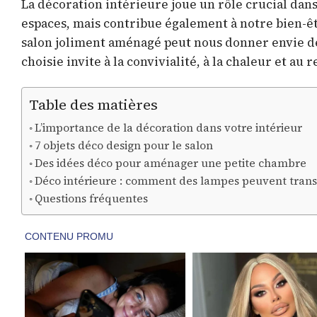
La décoration intérieure joue un rôle crucial dans
espaces, mais contribue également à notre bien-
salon joliment aménagé peut nous donner envie de
choisie invite à la convivialité, à la chaleur et au 
Table des matières
L’importance de la décoration dans votre intérieur
7 objets déco design pour le salon
Des idées déco pour aménager une petite chambre
Déco intérieure : comment des lampes peuvent tran
Questions fréquentes