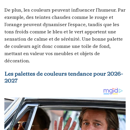
De plus, les couleurs peuvent influencer l’humeur. Par
exemple, des teintes chaudes comme le rouge et
l’orange peuvent dynamiser l’espace, tandis que les
tons froids comme le bleu et le vert apportent une
sensation de calme et de sérénité. Une bonne palette
de couleurs agit donc comme une toile de fond,
mettant en valeur vos meubles et objets de
décoration.
Les palettes de couleurs tendance pour 2026-
2027