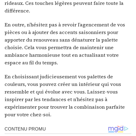
rideaux. Ces touches légères peuvent faire toute la
différence.
En outre, n’hésitez pas à revoir l’agencement de vos
pièces ou à ajouter des accents saisonniers pour
apporter du renouveau sans dénaturer la palette
choisie. Cela vous permettra de maintenir une
ambiance harmonieuse tout en actualisant votre
espace au fil du temps.
En choisissant judicieusement vos palettes de
couleurs, vous pouvez créer un intérieur qui vous
ressemble et qui évolue avec vous. Laissez-vous
inspirer par les tendances et n’hésitez pas à
expérimenter pour trouver la combinaison parfaite
pour votre chez-soi.