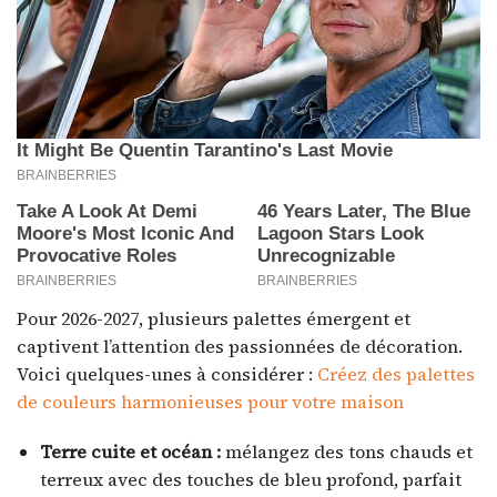
Pour 2026-2027, plusieurs palettes émergent et
captivent l’attention des passionnées de décoration.
Voici quelques-unes à considérer :
Créez des palettes
de couleurs harmonieuses pour votre maison
Terre cuite et océan :
mélangez des tons chauds et
terreux avec des touches de bleu profond, parfait