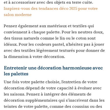
et à accessoriser avec des objets en terre cuite.
Inspirez-vous des tendances déco 2025 pour votre
salon moderne
Pensez également aux matériaux et textiles qui
conviennent à chaque palette. Pour les neutres doux,
des tissus naturels comme le lin ou le coton sont
idéaux. Pour les couleurs pastel, n’hésitez pas à jouer
avec des textiles légèrement texturés pour donner de
la dimension à votre décoration.
Entretenir une décoration harmonieuse avec
les palettes
Une fois votre palette choisie, l’entretien de votre
décoration dépend de votre capacité à évoluer avec
les saisons. Pensez à intégrer des éléments de
décoration supplémentaires qui s’inscrivent dans les
teintes de votre palette, comme des coussins ou des