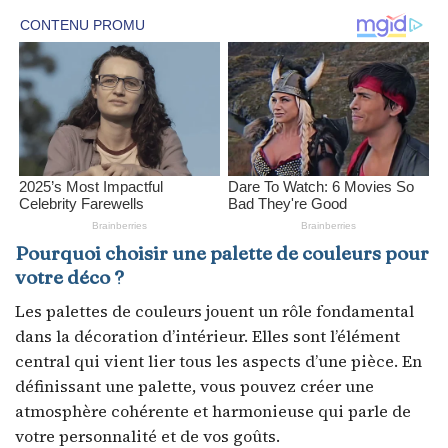
Pourquoi choisir une palette de couleurs pour
votre déco ?
Les palettes de couleurs jouent un rôle fondamental
dans la décoration d’intérieur. Elles sont l’élément
central qui vient lier tous les aspects d’une pièce. En
définissant une palette, vous pouvez créer une
atmosphère cohérente et harmonieuse qui parle de
votre personnalité et de vos goûts.