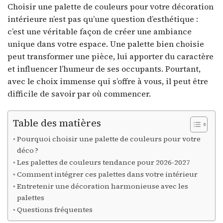
Choisir une palette de couleurs pour votre décoration
intérieure n’est pas qu’une question d’esthétique :
c’est une véritable façon de créer une ambiance
unique dans votre espace. Une palette bien choisie
peut transformer une pièce, lui apporter du caractère
et influencer l’humeur de ses occupants. Pourtant,
avec le choix immense qui s’offre à vous, il peut être
difficile de savoir par où commencer.
Table des matières
Pourquoi choisir une palette de couleurs pour votre
déco ?
Les palettes de couleurs tendance pour 2026-2027
Comment intégrer ces palettes dans votre intérieur
Entretenir une décoration harmonieuse avec les
palettes
Questions fréquentes