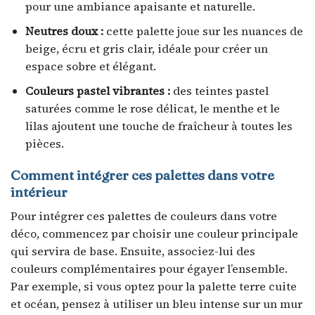
pour une ambiance apaisante et naturelle.
Neutres doux :
cette palette joue sur les nuances de
beige, écru et gris clair, idéale pour créer un
espace sobre et élégant.
Couleurs pastel vibrantes :
des teintes pastel
saturées comme le rose délicat, le menthe et le
lilas ajoutent une touche de fraîcheur à toutes les
pièces.
Comment intégrer ces palettes dans votre
intérieur
Pour intégrer ces palettes de couleurs dans votre
déco, commencez par choisir une couleur principale
qui servira de base. Ensuite, associez-lui des
couleurs complémentaires pour égayer l’ensemble.
Par exemple, si vous optez pour la palette terre cuite
et océan, pensez à utiliser un bleu intense sur un mur