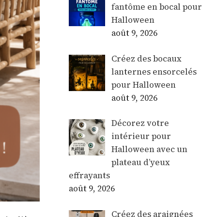
fantôme en bocal pour
Halloween
août 9, 2026
Créez des bocaux
lanternes ensorcelés
pour Halloween
août 9, 2026
Décorez votre
intérieur pour
Halloween avec un
plateau d’yeux
effrayants
août 9, 2026
Créez des araignées