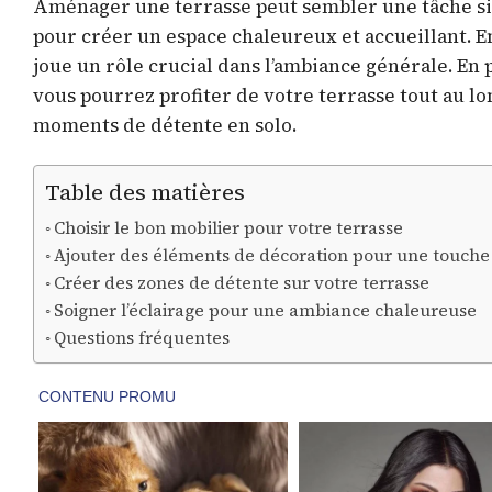
Aménager une terrasse peut sembler une tâche simp
pour créer un espace chaleureux et accueillant. En
joue un rôle crucial dans l’ambiance générale. En
vous pourrez profiter de votre terrasse tout au lo
moments de détente en solo.
Table des matières
Choisir le bon mobilier pour votre terrasse
Ajouter des éléments de décoration pour une touche
Créer des zones de détente sur votre terrasse
Soigner l’éclairage pour une ambiance chaleureuse
Questions fréquentes