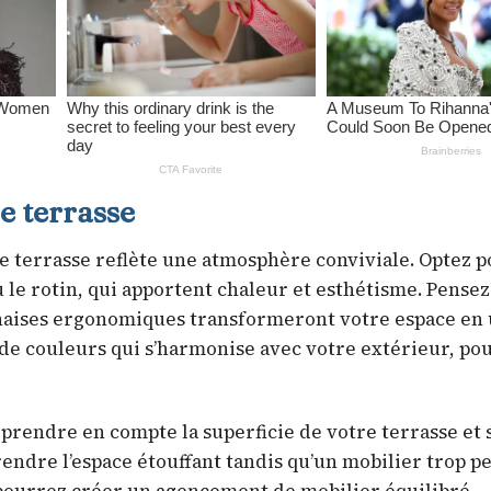
e terrasse
e terrasse reflète une atmosphère conviviale. Optez p
le rotin, qui apportent chaleur et esthétisme. Pensez
 chaises ergonomiques transformeront votre espace en
te de couleurs qui s’harmonise avec votre extérieur, po
e prendre en compte la superficie de votre terrasse et 
rendre l’espace étouffant tandis qu’un mobilier trop pe