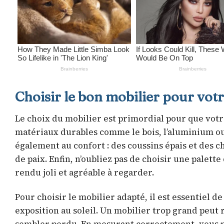
Choisir le bon mobilier pour votr
Le choix du mobilier est primordial pour que votr
matériaux durables comme le bois, l’aluminium ou 
également au confort : des coussins épais et des
de paix. Enfin, n’oubliez pas de choisir une palet
rendu joli et agréable à regarder.
Pour choisir le mobilier adapté, il est essentiel d
exposition au soleil. Un mobilier trop grand peut 