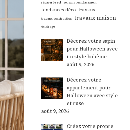
réparer le sol
sol sans remplacement
tendances déco
travaux
travaux maison
travaux construction
éclairage
Décorez votre sapin
pour Halloween avec
un style bohème
août 9, 2026
Décorez votre
appartement pour
Halloween avec style
et ruse
août 9, 2026
Créez votre propre