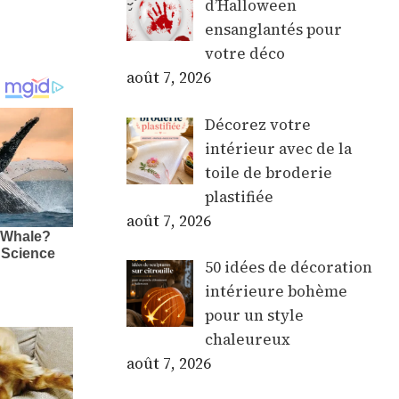
d’Halloween
ensanglantés pour
votre déco
août 7, 2026
Décorez votre
intérieur avec de la
toile de broderie
plastifiée
août 7, 2026
50 idées de décoration
intérieure bohème
pour un style
chaleureux
août 7, 2026